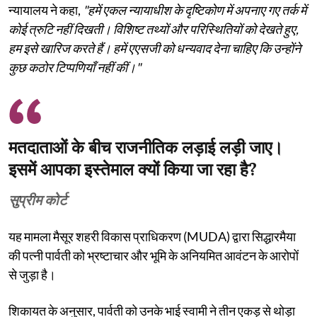
न्यायालय ने कहा,
"हमें एकल न्यायाधीश के दृष्टिकोण में अपनाए गए तर्क में
कोई त्रुटि नहीं दिखती। विशिष्ट तथ्यों और परिस्थितियों को देखते हुए,
हम इसे खारिज करते हैं। हमें एएसजी को धन्यवाद देना चाहिए कि उन्होंने
कुछ कठोर टिप्पणियाँ नहीं कीं।"
मतदाताओं के बीच राजनीतिक लड़ाई लड़ी जाए।
इसमें आपका इस्तेमाल क्यों किया जा रहा है?
सुप्रीम कोर्ट
यह मामला मैसूर शहरी विकास प्राधिकरण (MUDA) द्वारा सिद्धारमैया
की पत्नी पार्वती को भ्रष्टाचार और भूमि के अनियमित आवंटन के आरोपों
से जुड़ा है।
शिकायत के अनुसार, पार्वती को उनके भाई स्वामी ने तीन एकड़ से थोड़ा