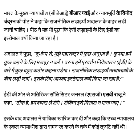
भारत के मुख्य न्यायाधीश (सीजेआई)
बीआर गवई
और न्यायमूर्ति
के विनोद
चंद्रन
की पीठ ने कहा कि राजनीतिक लड़ाइयाँ अदालत के बाहर लड़ी
जानी चाहिए। पीठ ने यह भी पूछा कि ऐसी लड़ाइयों के लिए ईडी का
इस्तेमाल क्यों किया जा रहा है।
अदालत ने पूछा,
"दुर्भाग्य से, मुझे महाराष्ट्र में कुछ अनुभव है। कृपया हमें
कुछ कहने के लिए मजबूर न करें। वरना हमें प्रवर्तन निदेशालय (ईडी) के
बारे में कुछ बहुत कठोर कहना पड़ेगा। राजनीतिक लड़ाइयाँ मतदाताओं के
बीच लड़ी जाएँ। इसके लिए आपका इस्तेमाल क्यों किया जा रहा है?"
ईडी की ओर से अतिरिक्त सॉलिसिटर जनरल (एएसजी)
एसवी राजू
ने
कहा,
"ठीक है, हम वापस ले लेंगे। लेकिन इसे मिसाल न माना जाए।"
इसके बाद अदालत ने याचिका खारिज कर दी और कहा कि उच्च न्यायालय
के एकल न्यायाधीश द्वारा समन रद्द करने के तर्क में कोई त्रुटि नहीं थी।