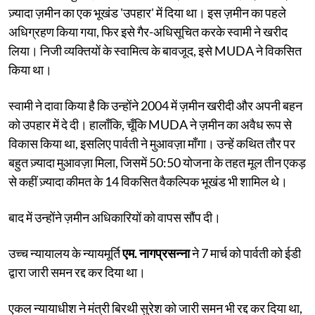
ज़्यादा ज़मीन का एक भूखंड 'उपहार' में दिया था। इस ज़मीन का पहले
अधिग्रहण किया गया, फिर इसे गैर-अधिसूचित करके स्वामी ने खरीद
लिया। निजी व्यक्तियों के स्वामित्व के बावजूद, इसे MUDA ने विकसित
किया था।
स्वामी ने दावा किया है कि उन्होंने 2004 में ज़मीन खरीदी और अपनी बहन
को उपहार में दे दी। हालाँकि, चूँकि MUDA ने ज़मीन का अवैध रूप से
विकास किया था, इसलिए पार्वती ने मुआवज़ा माँगा। उन्हें कथित तौर पर
बहुत ज़्यादा मुआवज़ा मिला, जिसमें 50:50 योजना के तहत मूल तीन एकड़
से कहीं ज़्यादा कीमत के 14 विकसित वैकल्पिक भूखंड भी शामिल थे।
बाद में उन्होंने ज़मीन अधिकारियों को वापस सौंप दी।
उच्च न्यायालय के न्यायमूर्ति
एम. नागप्रसन्ना
ने 7 मार्च को पार्वती को ईडी
द्वारा जारी समन रद्द कर दिया था।
एकल न्यायाधीश ने मंत्री बिरथी सुरेश को जारी समन भी रद्द कर दिया था,