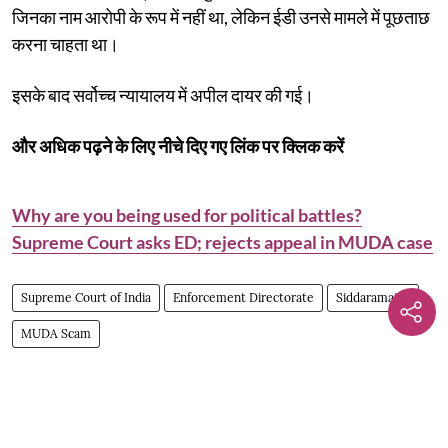
जिनका नाम आरोपी के रूप में नहीं था, लेकिन ईडी उनसे मामले में पूछताछ
करना चाहता था।
इसके बाद सर्वोच्च न्यायालय में अपील दायर की गई।
और अधिक पढ़ने के लिए नीचे दिए गए लिंक पर क्लिक करें
Why are you being used for political battles?
Supreme Court asks ED; rejects appeal in MUDA case
Supreme Court of India
Enforcement Directorate
Siddaramaiah
MUDA Scam