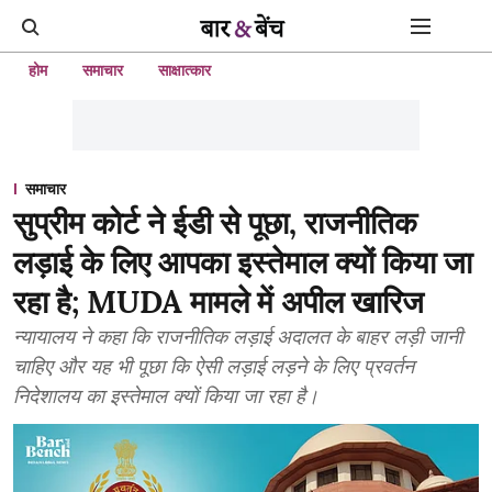
होम
समाचार
साक्षात्कार
समाचार
सुप्रीम कोर्ट ने ईडी से पूछा, राजनीतिक
लड़ाई के लिए आपका इस्तेमाल क्यों किया जा
रहा है; MUDA मामले में अपील खारिज
न्यायालय ने कहा कि राजनीतिक लड़ाई अदालत के बाहर लड़ी जानी
चाहिए और यह भी पूछा कि ऐसी लड़ाई लड़ने के लिए प्रवर्तन
निदेशालय का इस्तेमाल क्यों किया जा रहा है।