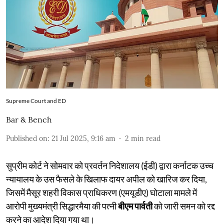
Supreme Court and ED
Bar & Bench
Published on
:
21 Jul 2025, 9:16 am
2
min read
सुप्रीम कोर्ट ने सोमवार को प्रवर्तन निदेशालय (ईडी) द्वारा कर्नाटक उच्च
न्यायालय के उस फैसले के खिलाफ दायर अपील को खारिज कर दिया,
जिसमें मैसूर शहरी विकास प्राधिकरण (एमयूडीए) घोटाला मामले में
आरोपी मुख्यमंत्री सिद्धारमैया की पत्नी
बीएम पार्वती
को जारी समन को रद्द
करने का आदेश दिया गया था।