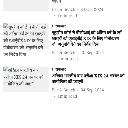
जाएंगे
Bar & Bench
24 Oct 2024
1
min read
समाचार
सुप्रीम कोर्ट ने बीसीआई को अंतिम वर्ष के लॉ
छात्रों को एआईबीई XIX के लिए पंजीकरण
की अनुमति देने का निर्देश दिया
Bar & Bench
20 Sep 2024
3
min read
समाचार
अखिल भारतीय बार परीक्षा XIX 24 नवंबर को
आयोजित की जाएगी
Bar & Bench
04 Sep 2024
1
min read