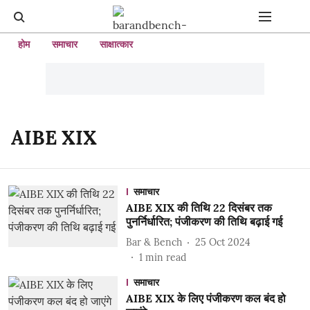
होम
समाचार
साक्षात्कार
AIBE XIX
समाचार
AIBE XIX की तिथि 22 दिसंबर तक
पुनर्निर्धारित; पंजीकरण की तिथि बढ़ाई गई
Bar & Bench
25 Oct 2024
1
min read
समाचार
AIBE XIX के लिए पंजीकरण कल बंद हो