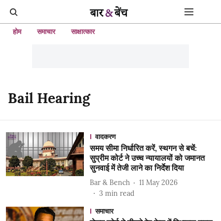
होम
समाचार
साक्षात्कार
Bail Hearing
वादकरण
समय सीमा निर्धारित करें, स्थगन से बचें:
सुप्रीम कोर्ट ने उच्च न्यायालयों को जमानत
सुनवाई में तेजी लाने का निर्देश दिया
Bar & Bench
11 May 2026
3
min read
समाचार