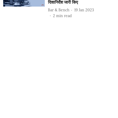
दिशानिर्देश जारी किए
Bar & Bench
19 Jan 2023
2
min read