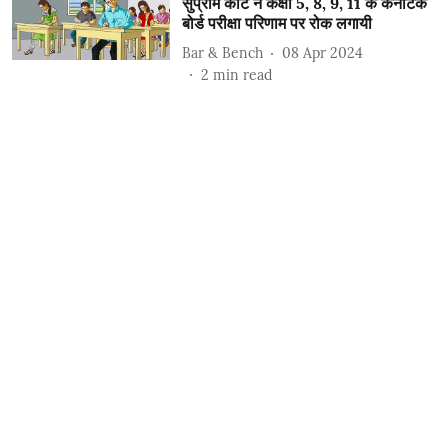
सुप्रीम कोर्ट ने कक्षा 5, 8, 9, 11 के कर्नाटक
बोर्ड परीक्षा परिणाम पर रोक लगायी
Bar & Bench
08 Apr 2024
2
min read