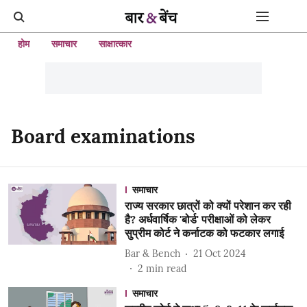
होम
समाचार
साक्षात्कार
Board examinations
समाचार
राज्य सरकार छात्रों को क्यों परेशान कर रही
है? अर्धवार्षिक 'बोर्ड' परीक्षाओं को लेकर
सुप्रीम कोर्ट ने कर्नाटक को फटकार लगाई
Bar & Bench
21 Oct 2024
2
min read
समाचार