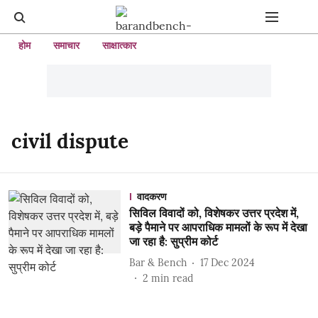
होम
समाचार
साक्षात्कार
civil dispute
वादकरण
सिविल विवादों को, विशेषकर उत्तर प्रदेश में,
बड़े पैमाने पर आपराधिक मामलों के रूप में देखा
जा रहा है: सुप्रीम कोर्ट
Bar & Bench
17 Dec 2024
2
min read