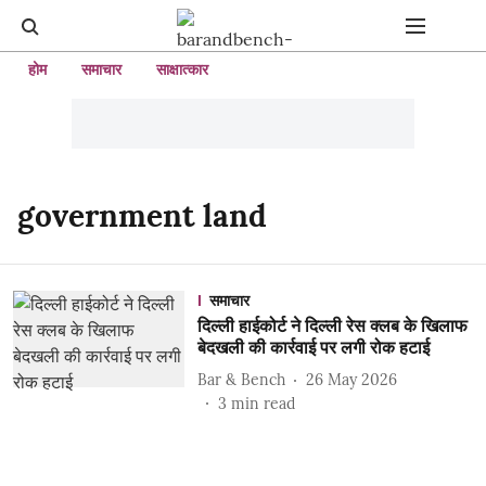
होम
समाचार
साक्षात्कार
government land
समाचार
दिल्ली हाईकोर्ट ने दिल्ली रेस क्लब के खिलाफ
बेदखली की कार्रवाई पर लगी रोक हटाई
Bar & Bench
26 May 2026
3
min read