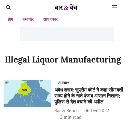
होम
समाचार
साक्षात्कार
Illegal Liquor Manufacturing
समाचार
अवैध शराब: सुप्रीम कोर्ट ने कहा सीमावर्ती
राज्य होने के नाते पंजाब आसान निशाना;
पुलिस से देश बचाने की अपील
Bar & Bench
06 Dec 2022
2
min read