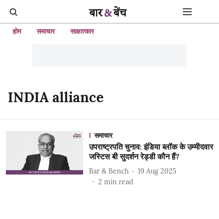
होम
समाचार
साक्षात्कार
INDIA alliance
समाचार
उपराष्ट्रपति चुनाव: इंडिया ब्लॉक के उम्मीदवार
जस्टिस बी सुदर्शन रेड्डी कौन हैं?
Bar & Bench
19 Aug 2025
2
min read