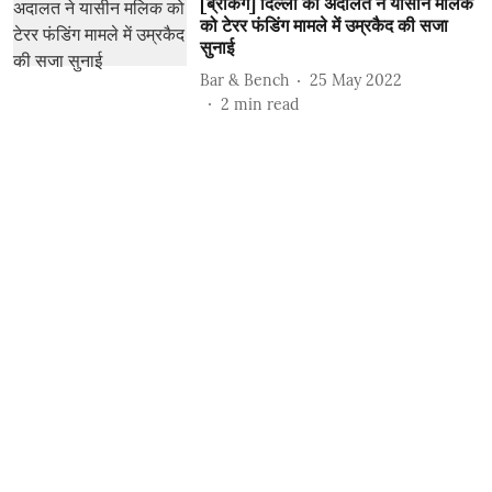
[ब्रेकिंग] दिल्ली की अदालत ने यासीन मलिक
को टेरर फंडिंग मामले में उम्रकैद की सजा
सुनाई
Bar & Bench
25 May 2022
2
min read