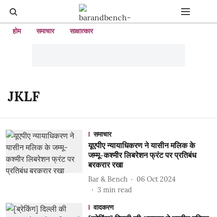
होम
समाचार
साक्षात्कार
JKLF
समाचार
यूएपीए न्यायाधिकरण ने यासीन मलिक के
जम्मू-कश्मीर लिबरेशन फ्रंट पर प्रतिबंध
बरकरार रखा
Bar & Bench
06 Oct 2024
3
min read
वादकरण