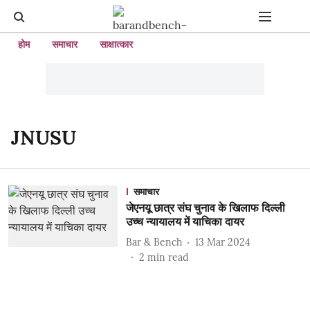
होम
समाचार
साक्षात्कार
JNUSU
समाचार
जेएनयू छात्र संघ चुनाव के खिलाफ दिल्ली
उच्च न्यायालय में याचिका दायर
Bar & Bench
13 Mar 2024
2
min read