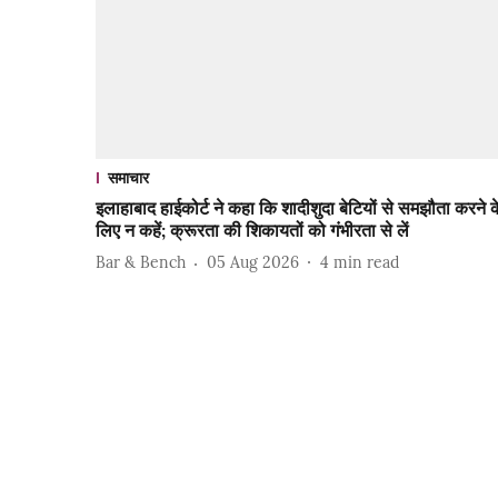
समाचार
इलाहाबाद हाईकोर्ट ने कहा कि शादीशुदा बेटियों से समझौता करने क
लिए न कहें; क्रूरता की शिकायतों को गंभीरता से लें
Bar & Bench
05 Aug 2026
4
min read