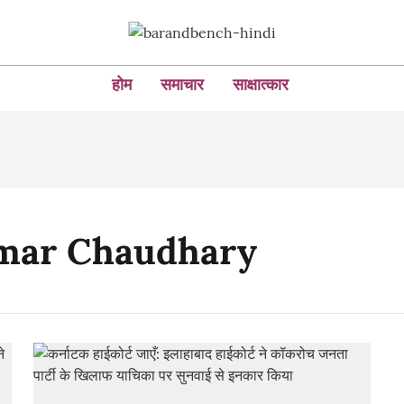
होम
समाचार
साक्षात्कार
umar Chaudhary