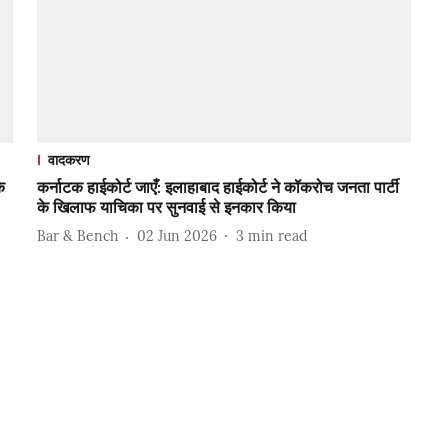
वादकरण
े
कर्नाटक हाईकोर्ट जाएँ: इलाहाबाद हाईकोर्ट ने कॉकरोच जनता पार्टी
के खिलाफ याचिका पर सुनवाई से इनकार किया
Bar & Bench
02 Jun 2026
3
min read