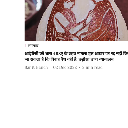
समाचार
आईपीसी की धारा 498ए के तहत मामला इस आधार पर रद्द नहीं कि
जा सकता है कि विवाह वैध नहीं है: उड़ीसा उच्च न्यायालय
Bar & Bench
02 Dec 2022
2
min read