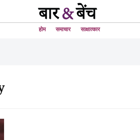
होम
समाचार
साक्षात्कार
y