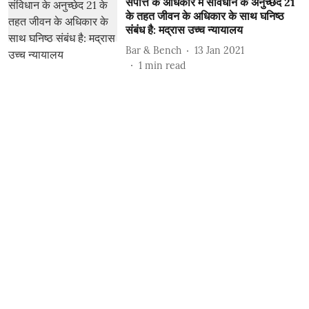
संपत्ति के अधिकार में संविधान के अनुच्छेद 21
के तहत जीवन के अधिकार के साथ घनिष्ठ
संबंध है: मद्रास उच्च न्यायालय
Bar & Bench
13 Jan 2021
1
min read