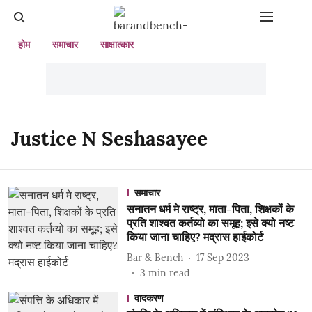
होम
समाचार
साक्षात्कार
Justice N Seshasayee
समाचार
सनातन धर्म मे राष्ट्र, माता-पिता, शिक्षकों के
प्रति शाश्वत कर्तव्यो का समूह; इसे क्यो नष्ट
किया जाना चाहिए? मद्रास हाईकोर्ट
Bar & Bench
17 Sep 2023
3
min read
वादकरण