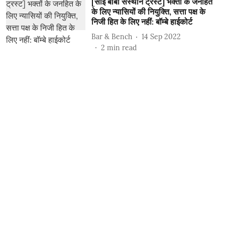
[साईं बाबा संस्थान ट्रस्ट] भक्तों के जनहित
के लिए न्यासियों की नियुक्ति, सत्ता पक्ष के
निजी हित के लिए नहीं: बॉम्बे हाईकोर्ट
Bar & Bench
14 Sep 2022
2
min read