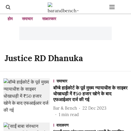
होम
समाचार
साक्षात्कार
Justice RD Dhanuka
समाचार
बॉम्बे हाईकोर्ट के पूर्व मुख्य न्यायाधीश के साइबर
धोखाधड़ी में ₹50 हजार खोने के बाद
एफआईआर दर्ज की गई
Bar & Bench
22 Dec 2023
1
min read
वादकरण