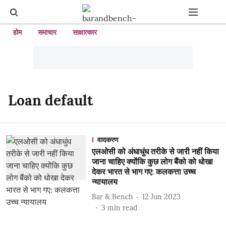
होम
समाचार
साक्षात्कार
Loan default
वादकरण
एलओसी को अंधाधुंध तरीके से जारी नहीं किया
जाना चाहिए क्योंकि कुछ लोग बैंको को धोखा
देकर भारत से भाग गए: कलकत्ता उच्च
न्यायालय
Bar & Bench
12 Jun 2023
3
min read