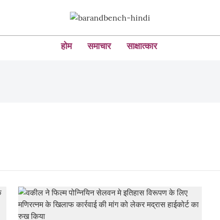
होम
समाचार
साक्षात्कार