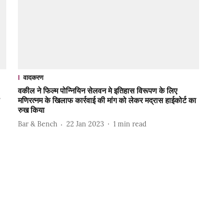
वादकरण
वकील ने फिल्म पोन्नियिन सेलवन मे इतिहास विरूपण के लिए
मणिरत्नम के खिलाफ कार्रवाई की मांग को लेकर मद्रास हाईकोर्ट का
रुख किया
Bar & Bench
22 Jan 2023
1
min read