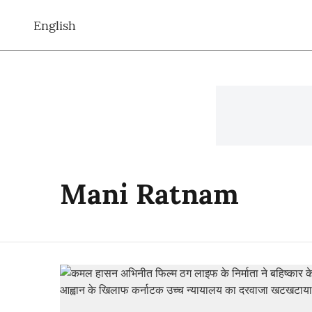
English
Mani Ratnam