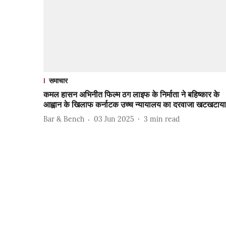
समाचार
कमल हासन अभिनीत फिल्म ठग लाइफ के निर्माता ने बहिष्कार के
आह्वान के खिलाफ कर्नाटक उच्च न्यायालय का दरवाजा खटखटाया
Bar & Bench
03 Jun 2025
3
min read