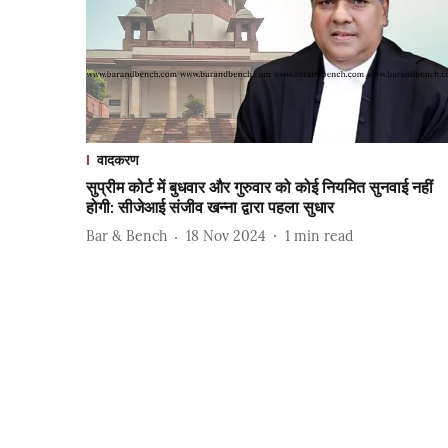
वादकरण
सुप्रीम कोर्ट में बुधवार और गुरुवार को कोई नियमित सुनवाई नहीं
होगी: सीजेआई संजीव खन्ना द्वारा पहला सुधार
Bar & Bench
18 Nov 2024
1
min read