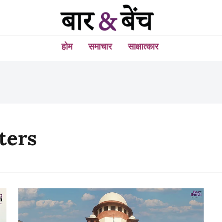
होम
समाचार
साक्षात्कार
ters