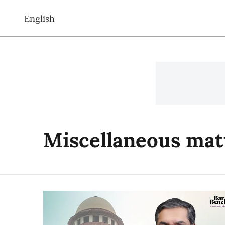
English
Miscellaneous mat