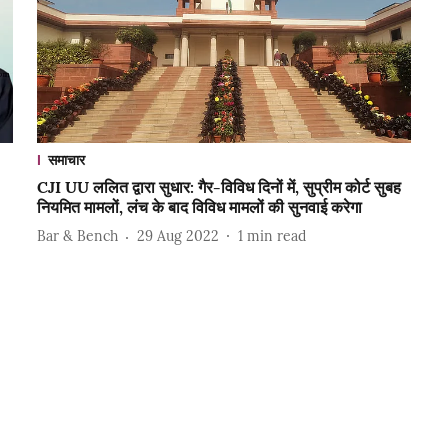
समाचार
CJI UU ललित द्वारा सुधार: गैर-विविध दिनों में, सुप्रीम कोर्ट सुबह
नियमित मामलों, लंच के बाद विविध मामलों की सुनवाई करेगा
Bar & Bench
29 Aug 2022
1
min read