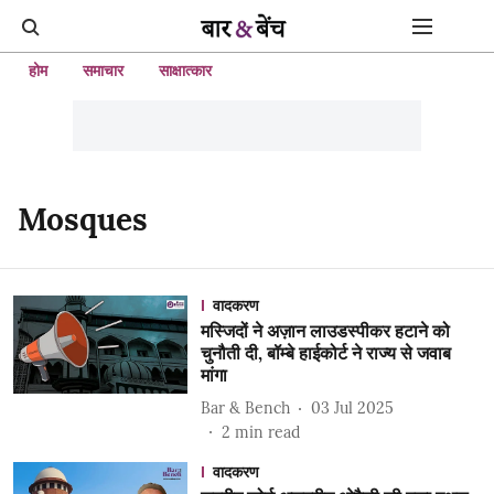
होम
समाचार
साक्षात्कार
Mosques
वादकरण
मस्जिदों ने अज़ान लाउडस्पीकर हटाने को
चुनौती दी, बॉम्बे हाईकोर्ट ने राज्य से जवाब
मांगा
Bar & Bench
03 Jul 2025
2
min read
वादकरण