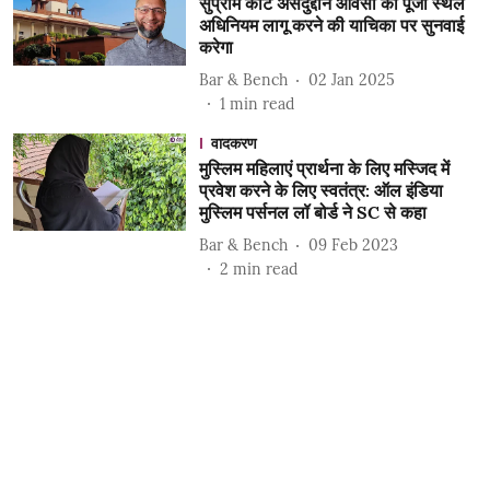
सुप्रीम कोर्ट असदुद्दीन ओवैसी की पूजा स्थल
अधिनियम लागू करने की याचिका पर सुनवाई
करेगा
Bar & Bench
02 Jan 2025
1
min read
वादकरण
मुस्लिम महिलाएं प्रार्थना के लिए मस्जिद में
प्रवेश करने के लिए स्वतंत्र: ऑल इंडिया
मुस्लिम पर्सनल लॉ बोर्ड ने SC से कहा
Bar & Bench
09 Feb 2023
2
min read