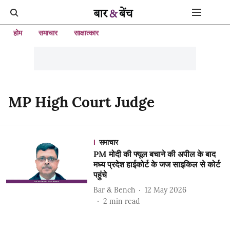
होम
समाचार
साक्षात्कार
MP High Court Judge
समाचार
PM मोदी की फ्यूल बचाने की अपील के बाद
मध्य प्रदेश हाईकोर्ट के जज साइकिल से कोर्ट
पहुंचे
Bar & Bench
12 May 2026
2
min read