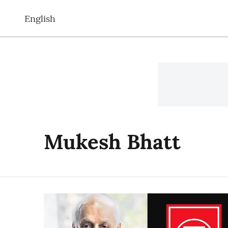
English
Mukesh Bhatt