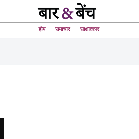
होम
समाचार
साक्षात्कार