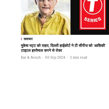
समाचार
मुकेश भट्ट को राहत, दिल्ली हाईकोर्ट ने टी सीरीज को 'आशिकी'
टाइटल इस्तेमाल करने से रोका
Bar & Bench
03 Sep 2024
3
min read