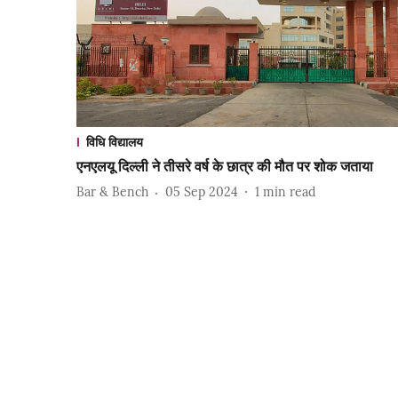
विधि विद्यालय
एनएलयू दिल्ली ने तीसरे वर्ष के छात्र की मौत पर शोक जताया
Bar & Bench
05 Sep 2024
1
min read