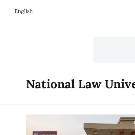
English
National Law Unive