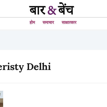
होम
समाचार
साक्षात्कार
risty Delhi