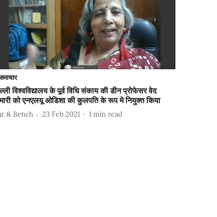
समाचार
ल्ली विश्वविद्यालय के पूर्व विधि संकाय की डीन प्रोफेसर वेद
मारी को एनएलयू ओडिशा की कुलपति के रूप मे नियुक्त किया
ar & Bench
23 Feb 2021
1
min read