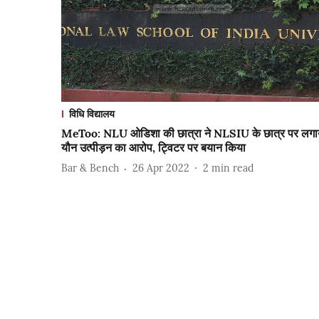
विधि विद्यालय
MeToo: NLU ओडिशा की छात्रा ने NLSIU के छात्र पर लगा
यौन उत्पीड़न का आरोप, ट्विटर पर बयान किया
Bar & Bench
26 Apr 2022
2
min read