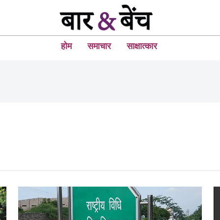
होम
समाचार
साक्षात्कार