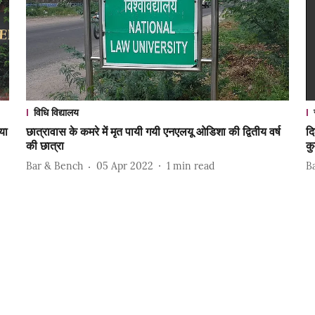
विधि विद्यालय
या
छात्रावास के कमरे में मृत पायी गयी एनएलयू ओडिशा की द्वितीय वर्ष
दि
की छात्रा
कु
Bar & Bench
05 Apr 2022
1
min read
B