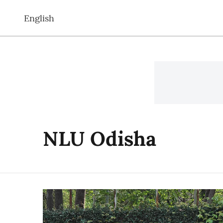
English
NLU Odisha