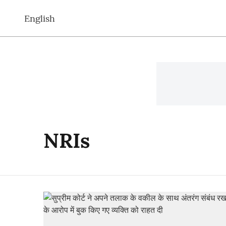
English
NRIs