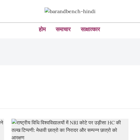
होम
समाचार
साक्षात्कार