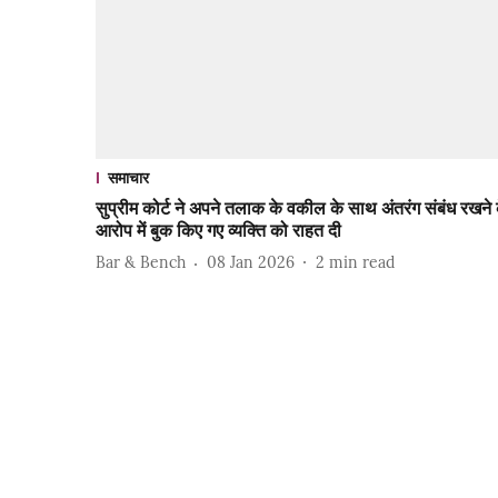
समाचार
सुप्रीम कोर्ट ने अपने तलाक के वकील के साथ अंतरंग संबंध रखने 
आरोप में बुक किए गए व्यक्ति को राहत दी
Bar & Bench
08 Jan 2026
2
min read