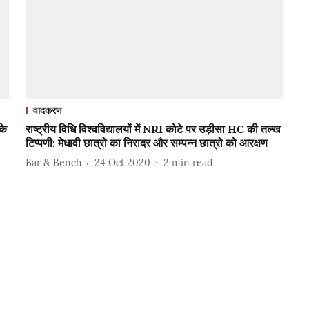
वादकरण
के
राष्ट्रीय विधि विश्वविद्यालयों में NRI कोटे पर उड़ीसा HC की तल्ख
टिप्पणी: मेधावी छात्रो का निरादर और सम्पन्न छात्रो को आरक्षण
Bar & Bench
24 Oct 2020
2
min read