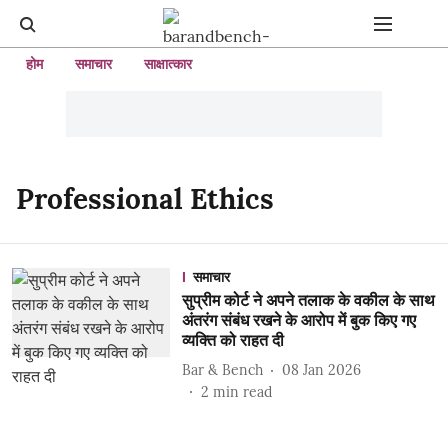
होम
समाचार
साक्षात्कार
Professional Ethics
समाचार
सुप्रीम कोर्ट ने अपने तलाक के वकील के साथ
अंतरंग संबंध रखने के आरोप में बुक किए गए
व्यक्ति को राहत दी
Bar & Bench
08 Jan 2026
2
min read