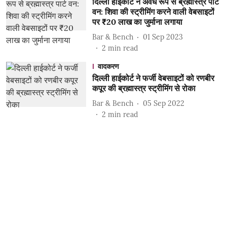
दिल्ली हाईकोर्ट ने अवैध रूप से ब्रह्मास्त्र पार्ट
वन: शिवा की स्ट्रीमिंग करने वाली वेबसाइटों
पर ₹20 लाख का जुर्माना लगाया
Bar & Bench
01 Sep 2023
2
min read
वादकरण
दिल्ली हाईकोर्ट ने फर्जी वेबसाइटों को रणबीर
कपूर की ब्रह्मास्त्र स्ट्रीमिंग से रोका
Bar & Bench
05 Sep 2022
2
min read