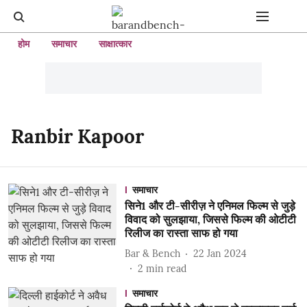
होम
समाचार
साक्षात्कार
Ranbir Kapoor
समाचार
सिने1 और टी-सीरीज़ ने एनिमल फिल्म से जुड़े
विवाद को सुलझाया, जिससे फिल्म की ओटीटी
रिलीज का रास्ता साफ हो गया
Bar & Bench
22 Jan 2024
2
min read
समाचार