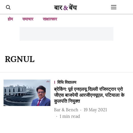
होम
समाचार
साक्षात्कार
RGNUL
विधि विद्यालय
ब्रेकिंग: पूर्व एनएलयू दिल्ली रजिस्ट्रार प्रो
जीएस बाजपेयी आरजीएनयूएल, पटियाला के
कुलपति नियुक्त
Bar & Bench
19 May 2021
1
min read