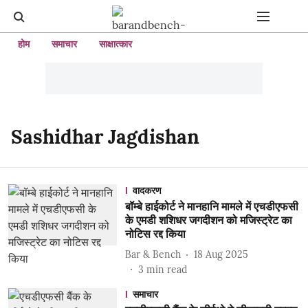
होम
समाचार
साक्षात्कार
Sashidhar Jagdishan
वादकरण
बॉम्बे हाईकोर्ट ने मानहानि मामले में एचडीएफसी
के एमडी शशिधर जगदीशन को मजिस्ट्रेट का
नोटिस रद्द किया
Bar & Bench
18 Aug 2025
3
min read
समाचार