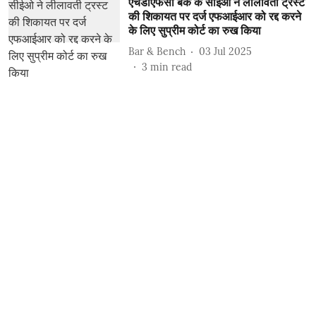
एचडीएफसी बैंक के सीईओ ने लीलावती ट्रस्ट
की शिकायत पर दर्ज एफआईआर को रद्द करने
के लिए सुप्रीम कोर्ट का रुख किया
Bar & Bench
03 Jul 2025
3
min read