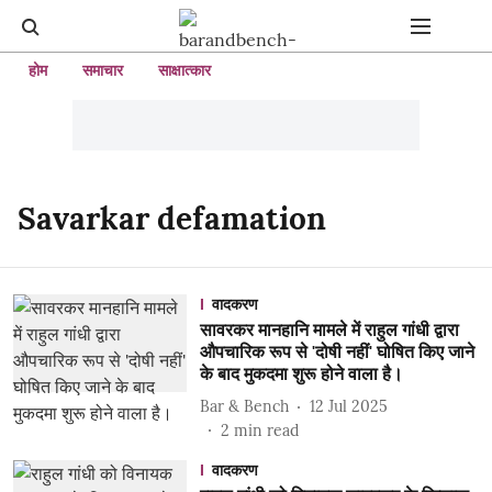
होम
समाचार
साक्षात्कार
Savarkar defamation
वादकरण
सावरकर मानहानि मामले में राहुल गांधी द्वारा
औपचारिक रूप से 'दोषी नहीं' घोषित किए जाने
के बाद मुकदमा शुरू होने वाला है।
Bar & Bench
12 Jul 2025
2
min read
वादकरण