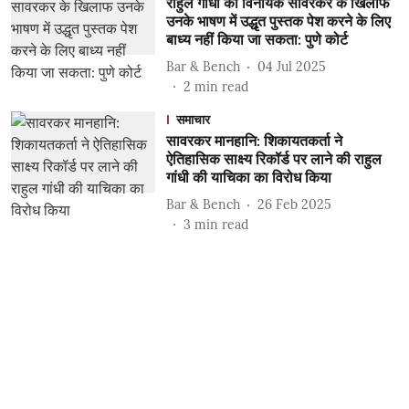
राहुल गांधी को विनायक सावरकर के खिलाफ
उनके भाषण में उद्धृत पुस्तक पेश करने के लिए
बाध्य नहीं किया जा सकता: पुणे कोर्ट
Bar & Bench
04 Jul 2025
2
min read
समाचार
सावरकर मानहानि: शिकायतकर्ता ने
ऐतिहासिक साक्ष्य रिकॉर्ड पर लाने की राहुल
गांधी की याचिका का विरोध किया
Bar & Bench
26 Feb 2025
3
min read