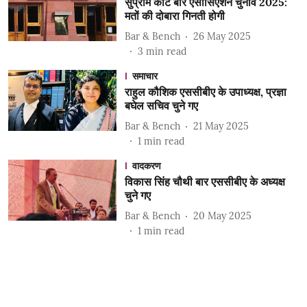
सुप्रीम कोर्ट बार एसोसिएशन चुनाव 2025:
मतों की दोबारा गिनती होगी
Bar & Bench
26 May 2025
3
min read
समाचार
राहुल कौशिक एससीबीए के उपाध्यक्ष, प्रज्ञा
बघेल सचिव चुने गए
Bar & Bench
21 May 2025
1
min read
वादकरण
विकास सिंह चौथी बार एससीबीए के अध्यक्ष
चुने गए
Bar & Bench
20 May 2025
1
min read