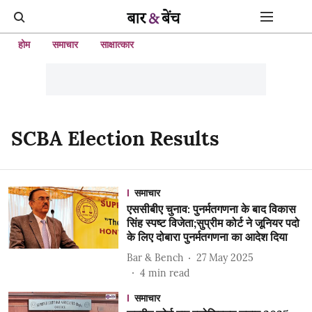
होम
समाचार
साक्षात्कार
SCBA Election Results
समाचार
एससीबीए चुनाव: पुनर्मतगणना के बाद विकास
सिंह स्पष्ट विजेता;सुप्रीम कोर्ट ने जूनियर पदो
के लिए दोबारा पुनर्मतगणना का आदेश दिया
Bar & Bench
27 May 2025
4
min read
समाचार