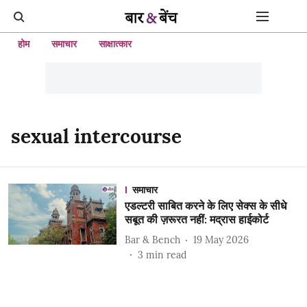
होम
समाचार
साक्षात्कार
sexual intercourse
समाचार
एडल्टरी साबित करने के लिए सेक्स के सीधे
सबूत की ज़रूरत नहीं: मद्रास हाईकोर्ट
Bar & Bench
19 May 2026
3
min read