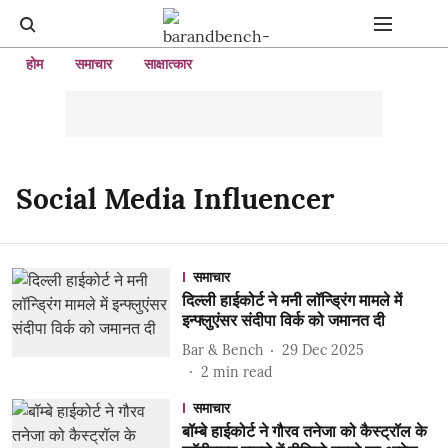
होम
समाचार
साक्षात्कार
Social Media Influencer
समाचार
दिल्ली हाईकोर्ट ने मनी लॉन्ड्रिंग मामले में
इन्फ्लुएंसर संदीपा विर्क को जमानत दी
Bar & Bench
29 Dec 2025
2
min read
समाचार
बॉम्बे हाईकोर्ट ने गौरव तनेजा को कैस्ट्रॉल के