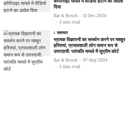
कॉपीराइट मामले में वीडियो हटाने का आदेश
दिया
Bar & Bench
13 Dec 2024
3
min read
समाचार
भ्रामक विज्ञापनों का समर्थन करने पर मशहूर
हस्तियां, प्रभावशाली लोग समान रूप से
उत्तरदायी: पतंजलि मामले में सुप्रीम कोर्ट
Bar & Bench
07 May 2024
3
min read