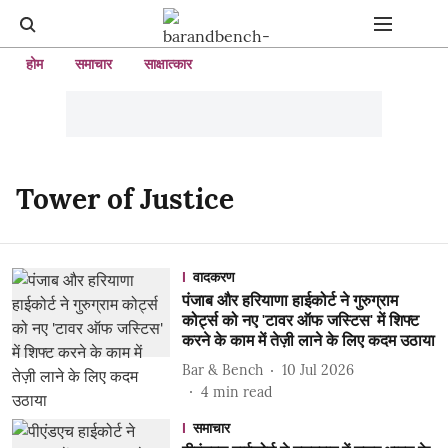
होम
समाचार
साक्षात्कार
Tower of Justice
वादकरण
पंजाब और हरियाणा हाईकोर्ट ने गुरुग्राम
कोर्ट्स को नए 'टावर ऑफ जस्टिस' में शिफ्ट
करने के काम में तेज़ी लाने के लिए कदम उठाया
Bar & Bench
10 Jul 2026
4
min read
समाचार