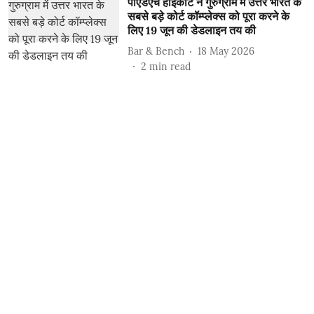
पीएंडएच हाईकोर्ट ने गुरुग्राम में उत्तर भारत के
सबसे बड़े कोर्ट कॉम्प्लेक्स को पूरा करने के
लिए 19 जून की डेडलाइन तय की
Bar & Bench
18 May 2026
2
min read