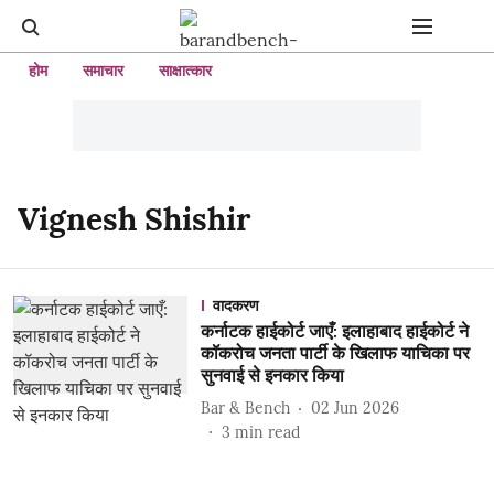
होम
समाचार
साक्षात्कार
Vignesh Shishir
वादकरण
कर्नाटक हाईकोर्ट जाएँ: इलाहाबाद हाईकोर्ट ने
कॉकरोच जनता पार्टी के खिलाफ याचिका पर
सुनवाई से इनकार किया
Bar & Bench
02 Jun 2026
3
min read