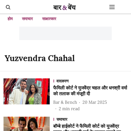
होम
समाचार
साक्षात्कार
Yuzvendra Chahal
वादकरण
फैमिली कोर्ट ने युजवेंद्र चहल और धनश्री वर्मा
को तलाक की मंजूरी दी
Bar & Bench
20 Mar 2025
2
min read
समाचार
बॉम्बे हाईकोर्ट ने फैमिली कोर्ट को युजवेंद्र