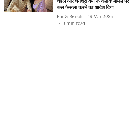
चहल और धनश्री वर्मा के तलाक मामले पर
कल फैसला करने का आदेश दिया
Bar & Bench
19 Mar 2025
3
min read