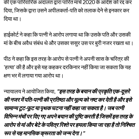
की एक पारिवारिक अदालत द्वारा पारित मार्च 2020 के आदेश को रद्द कर
दिया, जिसके द्वारा उसने अपीलकर्ता-पति को तलाक देने से इनकार कर
दिया था।
हाईकोर्ट ने कहा कि पत्नी ने आरोप लगाया था कि उसके पति और उसकी
मां के बीच अवैध संबंध थे और उसका ससुर उस पर बुरी नजर रखता था।
पीठ ने कहा कि इस तरह के आरोप से पत्नी ने अपनी सास के चरित्र की
'हत्या' की है और इसे यह कहकर दरकिनार नहीं किया जा सकता कि यह
क्षण भर में लगाया गया आरोप था।
न्यायालय ने आयोजित किया,
"इस तरह के बयान की प्रकृति एक-दूसरे
की नजर में पति-पत्नी की प्रतिष्ठा और मूल्य को नष्ट कर देती है और इसे
सामान्य टूट-फूट या पृथक घटना नहीं कहा जा सकता है। जब पत्नी
विभिन्न मंचों पर दिए गए अपने बयान की पुष्टि करती है जिसमें इस तरह के
आरोप से मां और बेटे के पवित्र रिश्ते पर हमला किया जा रहा है तो निश्चित
रूप से यह मानसिक क्रूरता को जन्म देगा।"