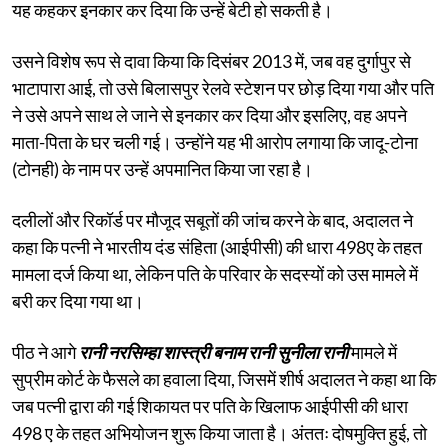
यह कहकर इनकार कर दिया कि उन्हें बेटी हो सकती है।
उसने विशेष रूप से दावा किया कि दिसंबर 2013 में, जब वह दुर्गापुर से
भाटापारा आई, तो उसे बिलासपुर रेलवे स्टेशन पर छोड़ दिया गया और पति
ने उसे अपने साथ ले जाने से इनकार कर दिया और इसलिए, वह अपने
माता-पिता के घर चली गई। उन्होंने यह भी आरोप लगाया कि जादू-टोना
(टोनही) के नाम पर उन्हें अपमानित किया जा रहा है।
दलीलों और रिकॉर्ड पर मौजूद सबूतों की जांच करने के बाद, अदालत ने
कहा कि पत्नी ने भारतीय दंड संहिता (आईपीसी) की धारा 498ए के तहत
मामला दर्ज किया था, लेकिन पति के परिवार के सदस्यों को उस मामले में
बरी कर दिया गया था।
पीठ ने आगे
रानी नरसिम्हा शास्त्री बनाम रानी सुनीला रानी
मामले में
सुप्रीम कोर्ट के फैसले का हवाला दिया, जिसमें शीर्ष अदालत ने कहा था कि
जब पत्नी द्वारा की गई शिकायत पर पति के खिलाफ आईपीसी की धारा
498 ए के तहत अभियोजन शुरू किया जाता है। अंततः दोषमुक्ति हुई, तो