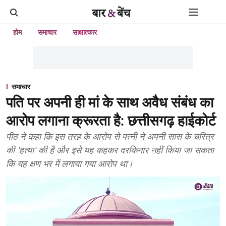
होम
समाचार
साक्षात्कार
समाचार
पति पर अपनी ही मां के साथ अवैध संबंध का
आरोप लगाना क्रूरता है: छत्तीसगढ़ हाईकोर्ट
पीठ ने कहा कि इस तरह के आरोप से पत्नी ने अपनी सास के चरित्र
की 'हत्या' की है और इसे यह कहकर दरकिनार नहीं किया जा सकता
कि यह क्षण भर में लगाया गया आरोप था।