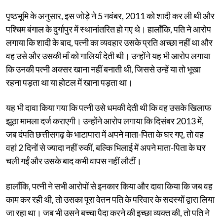
पृष्ठभूमि के अनुसार, इस जोड़े ने 5 नवंबर, 2011 को शादी कर ली थी और
पश्चिम बंगाल के दुर्गापुर में स्थानांतरित हो गए थे। हालाँकि, पति ने आरोप
लगाया कि शादी के बाद, पत्नी का व्यवहार उसके प्रति अच्छा नहीं था और
वह उसे और उसकी माँ को गालियाँ देती थी। उन्होंने यह भी आरोप लगाया
कि उनकी पत्नी अक्सर खाना नहीं बनाती थी, जिससे उन्हें या तो भूखा
रहना पड़ता था या होटल में खाना पड़ता था।
यह भी दावा किया गया कि पत्नी उसे धमकी देती थी कि वह उसके खिलाफ
झूठा मामला दर्ज कराएगी। उन्होंने आरोप लगाया कि दिसंबर 2013 में,
जब दंपति छत्तीसगढ़ के भाटापारा में अपने माता-पिता के घर गए, तो वह
वहां 2 दिनों से ज्यादा नहीं रुकीं, बल्कि भिलाई में अपने माता-पिता के घर
चली गईं और उसके बाद कभी वापस नहीं लौटीं।
हालाँकि, पत्नी ने सभी आरोपों से इनकार किया और दावा किया कि जब वह
काम कर रही थी, तो उसका पूरा वेतन पति के परिवार के सदस्यों द्वारा लिया
जा रहा था। जब भी उसने बच्चा पैदा करने की इच्छा व्यक्त की, तो पति ने