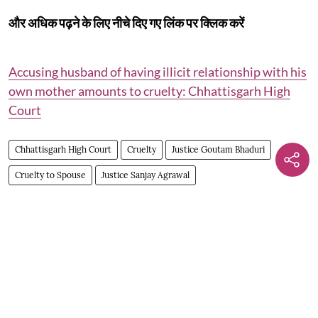
और अधिक पढ़ने के लिए नीचे दिए गए लिंक पर क्लिक करें
Accusing husband of having illicit relationship with his
own mother amounts to cruelty: Chhattisgarh High
Court
Chhattisgarh High Court
Cruelty
Justice Goutam Bhaduri
Cruelty to Spouse
Justice Sanjay Agrawal