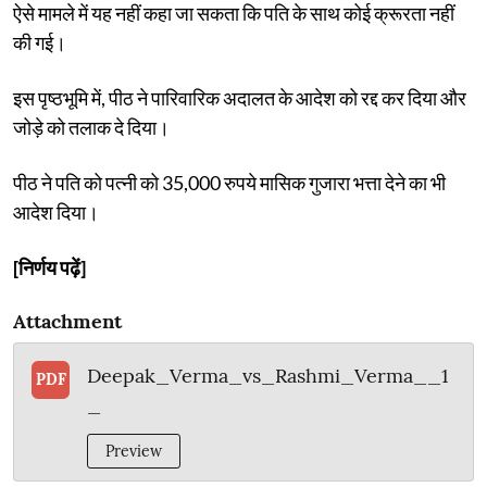
ऐसे मामले में यह नहीं कहा जा सकता कि पति के साथ कोई क्रूरता नहीं
की गई।
इस पृष्ठभूमि में, पीठ ने पारिवारिक अदालत के आदेश को रद्द कर दिया और
जोड़े को तलाक दे दिया।
पीठ ने पति को पत्नी को 35,000 रुपये मासिक गुजारा भत्ता देने का भी
आदेश दिया।
[निर्णय पढ़ें]
Attachment
Deepak_Verma_vs_Rashmi_Verma__1
PDF
_
Preview