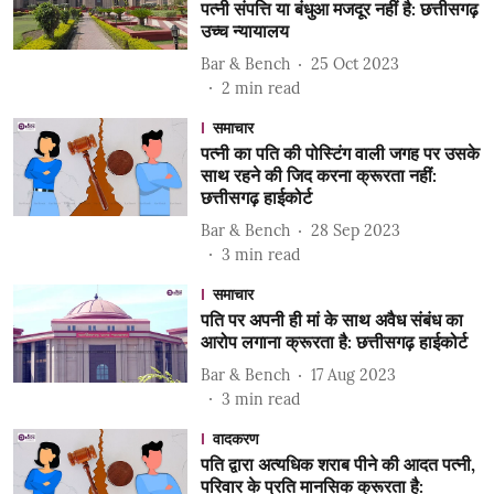
पत्नी संपत्ति या बंधुआ मजदूर नहीं है: छत्तीसगढ़
उच्च न्यायालय
Bar & Bench
25 Oct 2023
2
min read
समाचार
पत्नी का पति की पोस्टिंग वाली जगह पर उसके
साथ रहने की जिद करना क्रूरता नहीं:
छत्तीसगढ़ हाईकोर्ट
Bar & Bench
28 Sep 2023
3
min read
समाचार
पति पर अपनी ही मां के साथ अवैध संबंध का
आरोप लगाना क्रूरता है: छत्तीसगढ़ हाईकोर्ट
Bar & Bench
17 Aug 2023
3
min read
वादकरण
पति द्वारा अत्यधिक शराब पीने की आदत पत्नी,
परिवार के प्रति मानसिक क्रूरता है: