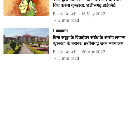
जिद करना क्रूरता: छत्तीसगढ़ हाईकोर्ट
Bar & Bench
16 May 2022
2
min read
वादकरण
बिना सबूत के विवाहेतर संबंध के आरोप लगाना
क्रूरता के बराबर: छत्तीसगढ़ उच्च न्यायालय
Bar & Bench
20 Apr 2022
3
min read