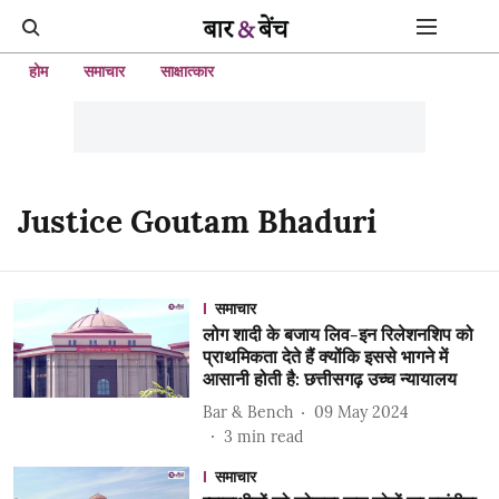
होम
समाचार
साक्षात्कार
Justice Goutam Bhaduri
समाचार
लोग शादी के बजाय लिव-इन रिलेशनशिप को
प्राथमिकता देते हैं क्योंकि इससे भागने में
आसानी होती है: छत्तीसगढ़ उच्च न्यायालय
Bar & Bench
09 May 2024
3
min read
समाचार