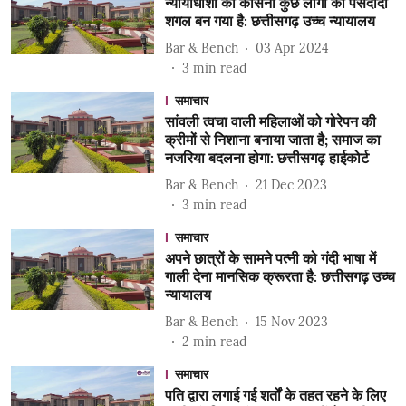
न्यायाधीशों को कोसना कुछ लोगों का पसंदीदा
शगल बन गया है: छत्तीसगढ़ उच्च न्यायालय
Bar & Bench
03 Apr 2024
3
min read
समाचार
सांवली त्वचा वाली महिलाओं को गोरेपन की
क्रीमों से निशाना बनाया जाता है; समाज का
नजरिया बदलना होगा: छत्तीसगढ़ हाईकोर्ट
Bar & Bench
21 Dec 2023
3
min read
समाचार
अपने छात्रों के सामने पत्नी को गंदी भाषा में
गाली देना मानसिक क्रूरता है: छत्तीसगढ़ उच्च
न्यायालय
Bar & Bench
15 Nov 2023
2
min read
समाचार
पति द्वारा लगाई गई शर्तों के तहत रहने के लिए