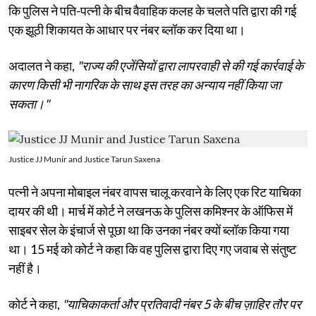
कि पुलिस ने पति-पत्नी के बीच वैवाहिक कलह के चलते पति द्वारा की गई
एक झूठी शिकायत के आधार पर नंबर ब्लॉक कर दिया था।
अदालत ने कहा,
"राज्य की एजेंसियों द्वारा लापरवाही से की गई कार्रवाई के
कारण किसी भी नागरिक के साथ इस तरह का अन्याय नहीं किया जा
सकता।"
Justice JJ Munir and Justice Tarun Saxena
पत्नी ने अपना मोबाइल नंबर वापस चालू करवाने के लिए एक रिट याचिका
दायर की थी। मार्च में कोर्ट ने लखनऊ के पुलिस कमिश्नर के ऑफिस में
साइबर सेल के इंचार्ज से पूछा था कि उनका नंबर क्यों ब्लॉक किया गया
था। 15 मई को कोर्ट ने कहा कि वह पुलिस द्वारा दिए गए जवाब से संतुष्ट
नहीं है।
कोर्ट ने कहा,
"याचिकाकर्ता और प्रतिवादी नंबर 5 के बीच ज़ाहिर तौर पर