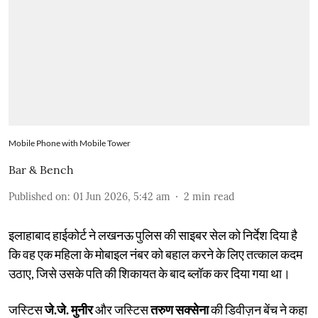
Mobile Phone with Mobile Tower
Bar & Bench
Published on
:
01 Jun 2026, 5:42 am
2
min read
इलाहाबाद हाईकोर्ट ने लखनऊ पुलिस की साइबर सेल को निर्देश दिया है
कि वह एक महिला के मोबाइल नंबर को बहाल करने के लिए तत्काल कदम
उठाए, जिसे उसके पति की शिकायत के बाद ब्लॉक कर दिया गया था।
जस्टिस
जे.जे. मुनीर
और जस्टिस
तरुण सक्सेना
की डिवीज़न बेंच ने कहा