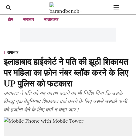
होम
समाचार
साक्षात्कार
समाचार
इलाहाबाद हाईकोर्ट ने पति की झूठी शिकायत
पर महिला का फ़ोन नंबर ब्लॉक करने के लिए
UP पुलिस को फटकारा
अदालत ने पति को यह कारण बताने का भी निर्देश दिया कि उसके
विरुद्ध एक बेबुनियाद शिकायत दर्ज करने के लिए उससे उसकी पत्नी
को हर्जाना देने के लिए क्यों न कहा जाए।