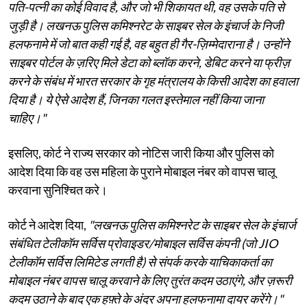
पति-पत्नी का कोई विवाद है, और जो भी शिकायत थी, वह उसके पति से
जुड़ी है। लखनऊ पुलिस कमिश्नरेट के साइबर सेल के इंचार्ज के निजी
हलफनामे में जो बात कही गई है, वह बहुत ही गैर-ज़िम्मेदाराना है। उन्होंने
साइबर पोर्टल के ज़रिए मिले डेटा को ब्लॉक करने, डेबिट करने या फ्रीज़
करने के संबंध में भारत सरकार के गृह मंत्रालय के किसी आदेश का हवाला
दिया है। ये ऐसे आदेश हैं, जिनका गलत इस्तेमाल नहीं किया जाना
चाहिए।"
इसलिए, कोर्ट ने राज्य सरकार को नोटिस जारी किया और पुलिस को
आदेश दिया कि वह उस महिला के पुराने मोबाइल नंबर को वापस चालू
करवाना सुनिश्चित करे।
कोर्ट ने आदेश दिया,
"लखनऊ पुलिस कमिश्नरेट के साइबर सेल के इंचार्ज
संबंधित टेलीकॉम सर्विस प्रोवाइडर/मोबाइल सर्विस कंपनी (जो JIO
टेलीकॉम सर्विस लिमिटेड लगती है) से संपर्क करके याचिकाकर्ता का
मोबाइल नंबर वापस चालू करवाने के लिए तुरंत कदम उठाएंगे, और ज़रूरी
कदम उठाने के बाद एक हफ़्ते के अंदर अपना हलफनामा दायर करेंगे।"