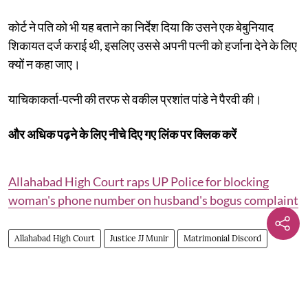
कोर्ट ने पति को भी यह बताने का निर्देश दिया कि उसने एक बेबुनियाद
शिकायत दर्ज कराई थी, इसलिए उससे अपनी पत्नी को हर्जाना देने के लिए
क्यों न कहा जाए।
याचिकाकर्ता-पत्नी की तरफ से वकील प्रशांत पांडे ने पैरवी की।
और अधिक पढ़ने के लिए नीचे दिए गए लिंक पर क्लिक करें
Allahabad High Court raps UP Police for blocking
woman's phone number on husband's bogus complaint
Allahabad High Court
Justice JJ Munir
Matrimonial Discord