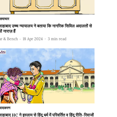
समाचार
ाहाबाद उच्च न्यायालय ने बताया कि नागरिक सिविल अदालतों से
यों नाराज़ हैं
ar & Bench
18 Apr 2024
3
min read
वादकरण
ाहाबाद HC ने इस्लाम से हिंदू धर्म में परिवर्तित व हिंदू रीति-रिवाजों