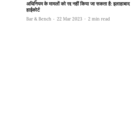
अधिनियम के मामलों को रद्द नहीं किया जा सकता है: इलाहाबाद
हाईकोर्ट
Bar & Bench
22 Mar 2023
2
min read