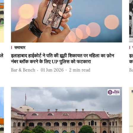
समाचार
ले
इलाहाबाद हाईकोर्ट ने पति की झूठी शिकायत पर महिला का फ़ोन
इल
नंबर ब्लॉक करने के लिए UP पुलिस को फटकारा
क
Bar & Bench
01 Jun 2026
2
min read
B