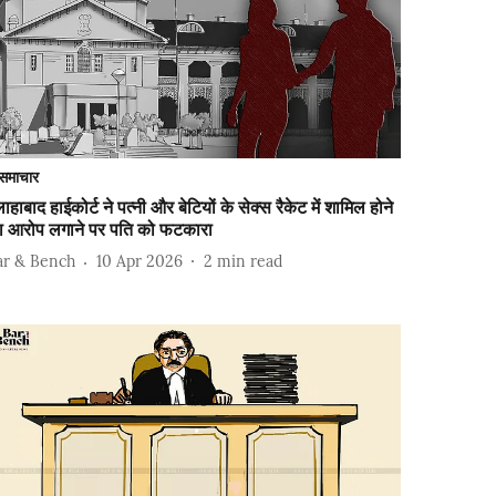
समाचार
ाहाबाद हाईकोर्ट ने पत्नी और बेटियों के सेक्स रैकेट में शामिल होने
ा आरोप लगाने पर पति को फटकारा
ar & Bench
10 Apr 2026
2
min read