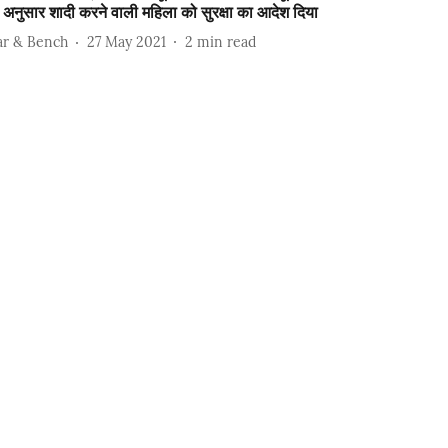
 अनुसार शादी करने वाली महिला को सुरक्षा का आदेश दिया
ar & Bench
27 May 2021
2
min read