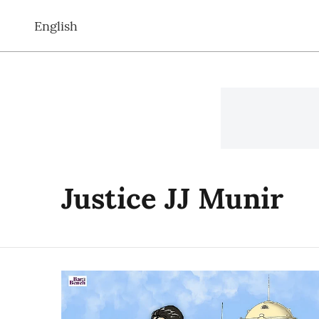
English
Justice JJ Munir