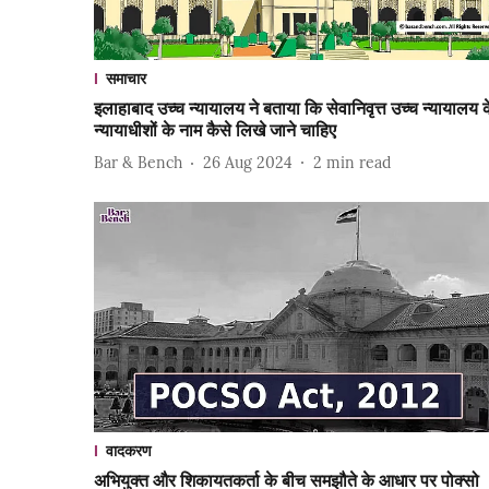
समाचार
इलाहाबाद उच्च न्यायालय ने बताया कि सेवानिवृत्त उच्च न्यायालय 
न्यायाधीशों के नाम कैसे लिखे जाने चाहिए
Bar & Bench
26 Aug 2024
2
min read
वादकरण
अभियुक्त और शिकायतकर्ता के बीच समझौते के आधार पर पोक्सो