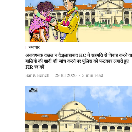
समाचार
अनावश्यक दखल न दे:इलाहाबाद HC ने सहमति से विवाह करने वा
बालिगो की शादी की जांच करने पर पुलिस को फटकार लगाते हुए
FIR रद्द की
Bar & Bench
29 Jul 2026
3
min read