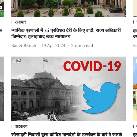
समाचार
के
न्यायिक प्रणाली में 75 प्रतिशत देरी के लिए वादी, राज्य अधिकारी
इल
जिम्मेदार: इलाहाबाद उच्च न्यायालय
क्
Bar & Bench
19 Apr 2024
2
min read
B
वादकरण
सोसाइटी निवासी द्वारा कोविड मानदंडो के उल्लंघन के बारे मे सतर्क
इल