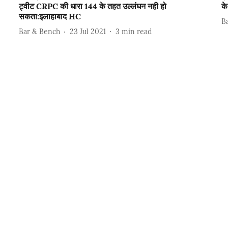
ट्वीट CRPC की धारा 144 के तहत उल्लंघन नही हो
के
सकता:इलाहाबाद HC
B
Bar & Bench
23 Jul 2021
3
min read