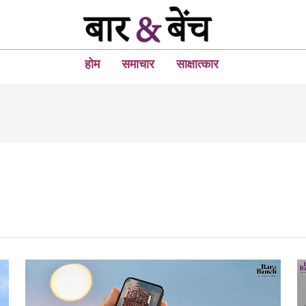
होम
समाचार
साक्षात्कार