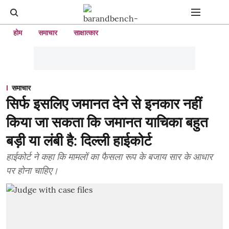
होम
समाचार
साक्षात्कार
समाचार
सिर्फ इसलिए जमानत देने से इनकार नहीं
किया जा सकता कि जमानत याचिका बहुत
बड़ी या लंबी है: दिल्ली हाईकोर्ट
हाईकोर्ट ने कहा कि मामलों का फैसला रूप के बजाय सार के आधार
पर होना चाहिए।