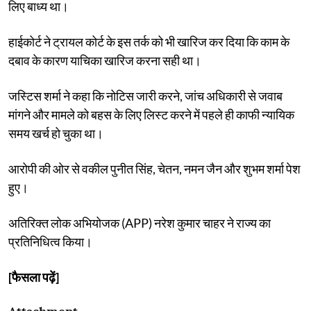
लिए बाध्य था।
हाईकोर्ट ने ट्रायल कोर्ट के इस तर्क को भी खारिज कर दिया कि काम के
दबाव के कारण याचिका खारिज करना सही था।
जस्टिस शर्मा ने कहा कि नोटिस जारी करने, जांच अधिकारी से जवाब
मांगने और मामले को बहस के लिए लिस्ट करने में पहले ही काफी न्यायिक
समय खर्च हो चुका था।
आरोपी की ओर से वकील पुनीत सिंह, चेतन, नमन जैन और शुभम शर्मा पेश
हुए।
अतिरिक्त लोक अभियोजक (APP) नरेश कुमार चाहर ने राज्य का
प्रतिनिधित्व किया।
[फैसला पढ़ें]