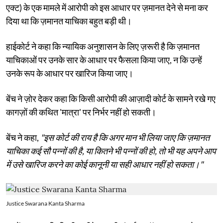
एक्ट) के एक मामले में आरोपी को इस आधार पर ज़मानत देने से मना कर
दिया था कि ज़मानत याचिका बहुत बड़ी थी।
हाईकोर्ट ने कहा कि न्यायिक अनुशासन के लिए ज़रूरी है कि ज़मानत
याचिकाओं पर उनके सार के आधार पर फैसला किया जाए, न कि उन्हें
उनके रूप के आधार पर खारिज किया जाए।
बेंच ने ज़ोर देकर कहा कि किसी आरोपी की आज़ादी कोर्ट के सामने रखे गए
कागज़ों की कथित 'मात्रा' पर निर्भर नहीं हो सकती।
बेंच ने कहा,
"इस कोर्ट की राय है कि अगर मान भी लिया जाए कि ज़मानत
याचिका कई सौ पन्नों की है, या कितने भी पन्नों की हो, तो भी यह अपने आप
में उसे खारिज करने का कोई कानूनी या सही आधार नहीं हो सकता।"
Justice Swarana Kanta Sharma