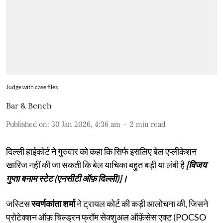
Judge with case files
Bar & Bench
Published on
:
30 Jan 2026, 4:36 am
2
min read
दिल्ली हाईकोर्ट ने गुरुवार को कहा कि सिर्फ इसलिए बेल एप्लीकेशन
खारिज नहीं की जा सकती कि बेल याचिका बहुत बड़ी या लंबी है
[विजय
गुप्ता बनाम स्टेट (एनसीटी ऑफ़ दिल्ली)]।
जस्टिस
स्वर्णकांता शर्मा
ने ट्रायल कोर्ट की कड़ी आलोचना की, जिसने
प्रोटेक्शन ऑफ़ चिल्ड्रन फ्रॉम सेक्शुअल ऑफ़ेंसेस एक्ट (POCSO