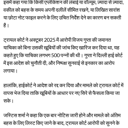
इसमें कहा गया कि किसी एप्लीकेशन की लंबाई या वॉल्यूम, ज़्यादा से ज़्यादा,
वकील को बहस के समय अपनी दलीलें सीमित रखने, या लिखित सारांश
या छोटा नोट फाइल करने के लिए उचित निर्देश देने का कारण बन सकती
है।
ट्रायल कोर्ट ने अक्टूबर 2025 में आरोपी विजय गुप्ता की जमानत
याचिका को बिना उसकी खूबियों की जांच किए खारिज कर दिया था, यह
कहते हुए कि याचिका लगभग 500 पन्नों की थी। गुप्ता ने दिल्ली हाई कोर्ट
में इस आदेश को चुनौती दी, और निष्पक्ष सुनवाई से इनकार का आरोप
लगाया।
हालांकि, हाईकोर्ट ने आदेश को रद्द कर दिया और मामले को ट्रायल कोर्ट में
वापस भेज दिया ताकि खूबियों के आधार पर नए सिरे से फैसला किया जा
सके।
जस्टिस शर्मा ने कहा कि एक बार नोटिस जारी होने और मामले को अंतिम
बहस के लिए लिस्ट किए जाने के बाद, ट्रायल कोर्ट आरोपी को सुनने के