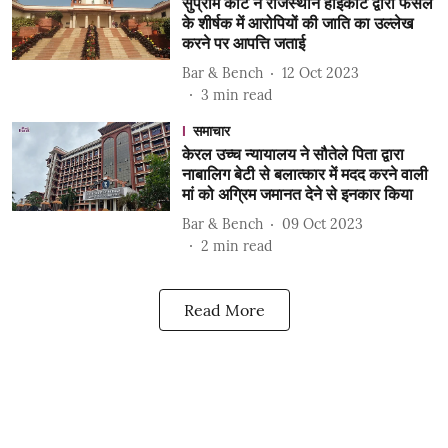
सुप्रीम कोर्ट ने राजस्थान हाईकोर्ट द्वारा फैसले
के शीर्षक में आरोपियों की जाति का उल्लेख
करने पर आपत्ति जताई
Bar & Bench
12 Oct 2023
3
min read
समाचार
केरल उच्च न्यायालय ने सौतेले पिता द्वारा
नाबालिग बेटी से बलात्कार में मदद करने वाली
मां को अग्रिम जमानत देने से इनकार किया
Bar & Bench
09 Oct 2023
2
min read
Read More