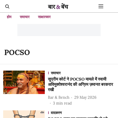
होम
समाचार
साक्षात्कार
POCSO
समाचार
सुप्रीम कोर्ट ने POCSO मामले में स्वामी
अविमुक्तेश्वरानंद की अग्रिम ज़मानत बरकरार
रखी
Bar & Bench
29 May 2026
3
min read
वादकरण