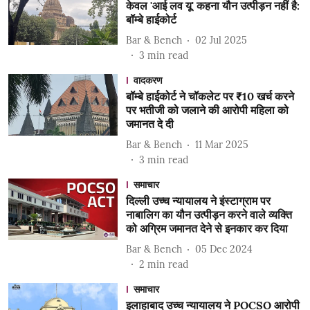
केवल 'आई लव यू' कहना यौन उत्पीड़न नहीं है:
बॉम्बे हाईकोर्ट
Bar & Bench
02 Jul 2025
3
min read
वादकरण
बॉम्बे हाईकोर्ट ने चॉकलेट पर ₹10 खर्च करने
पर भतीजी को जलाने की आरोपी महिला को
जमानत दे दी
Bar & Bench
11 Mar 2025
3
min read
समाचार
दिल्ली उच्च न्यायालय ने इंस्टाग्राम पर
नाबालिग का यौन उत्पीड़न करने वाले व्यक्ति
को अग्रिम जमानत देने से इनकार कर दिया
Bar & Bench
05 Dec 2024
2
min read
समाचार
इलाहाबाद उच्च न्यायालय ने POCSO आरोपी