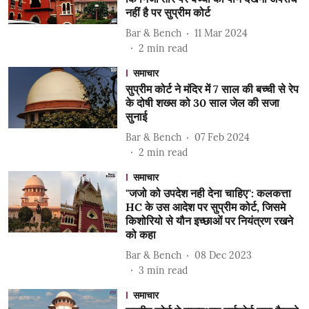
नहीं है पर सुप्रीम कोर्ट
Bar & Bench
11 Mar 2024
2
min read
समाचार
सुप्रीम कोर्ट ने मंदिर में 7 साल की बच्ची से रेप
के दोषी शख्स को 30 साल जेल की सजा
सुनाई
Bar & Bench
07 Feb 2024
2
min read
समाचार
"जजो को उपदेश नही देना चाहिए": कलकत्ता
HC के उस आदेश पर सुप्रीम कोर्ट, जिसमे
किशोरियो से यौन इच्छाओं पर नियंत्रण रखने
को कहा
Bar & Bench
08 Dec 2023
3
min read
समाचार