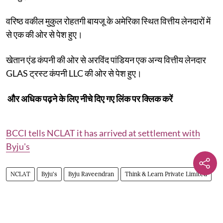
वरिष्ठ वकील मुकुल रोहतगी बायजू के अमेरिका स्थित वित्तीय लेनदारों में
से एक की ओर से पेश हुए।
खेतान एंड कंपनी की ओर से अरविंद पांडियन एक अन्य वित्तीय लेनदार
GLAS ट्रस्ट कंपनी LLC की ओर से पेश हुए।
और अधिक पढ़ने के लिए नीचे दिए गए लिंक पर क्लिक करें
BCCI tells NCLAT it has arrived at settlement with
Byju's
NCLAT
Byju's
Byju Raveendran
Think & Learn Private Limited