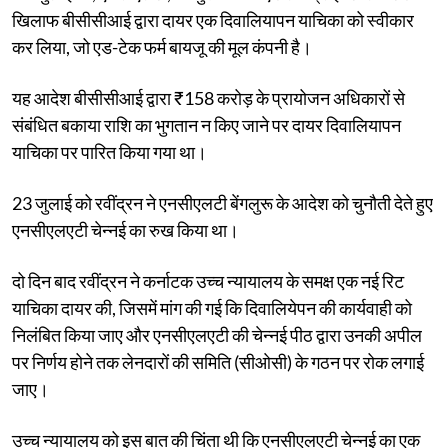
खिलाफ बीसीसीआई द्वारा दायर एक दिवालियापन याचिका को स्वीकार
कर लिया, जो एड-टेक फर्म बायजू की मूल कंपनी है।
यह आदेश बीसीसीआई द्वारा ₹158 करोड़ के प्रायोजन अधिकारों से
संबंधित बकाया राशि का भुगतान न किए जाने पर दायर दिवालियापन
याचिका पर पारित किया गया था।
23 जुलाई को रवींद्रन ने एनसीएलटी बेंगलुरू के आदेश को चुनौती देते हुए
एनसीएलएटी चेन्नई का रुख किया था।
दो दिन बाद रवींद्रन ने कर्नाटक उच्च न्यायालय के समक्ष एक नई रिट
याचिका दायर की, जिसमें मांग की गई कि दिवालियेपन की कार्यवाही को
निलंबित किया जाए और एनसीएलएटी की चेन्नई पीठ द्वारा उनकी अपील
पर निर्णय होने तक लेनदारों की समिति (सीओसी) के गठन पर रोक लगाई
जाए।
उच्च न्यायालय को इस बात की चिंता थी कि एनसीएलएटी चेन्नई का एक