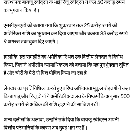
संस्थापक बायजू रवींद्रन के भाई रिजू रवींद्रन ने कल 50 करोड़ रुपये
का भुगतान किया है।
एनसीएलएटी को बताया गया कि शुक्रवार तक 25 करोड़ रुपये की
अतिरिक्त राशि का भुगतान कर दिया जाएगा और बकाया 83 करोड़ रुपये
9 अगस्त तक चुका दिए जाएंगे।
हालांकि, इस समझौते का अमेरिका स्थित एक वित्तीय लेनदार ने विरोध
किया, जिसने अपीलीय न्यायाधिकरण को बताया कि यह पुनर्भुगतान दूषित
है और चोरी के पैसे से वित्त पोषित किया जा रहा है
लेनदार का प्रतिनिधित्व करते हुए वरिष्ठ अधिवक्ता मुकुल रोहतगी ने कहा
कि बायजू और रिजू दोनों ने अमेरिकी अदालत के निष्कर्षों के अनुसार 500
करोड़ रुपये से अधिक की राशि हड़पने की साजिश रची।
अन्य दलीलों के अलावा, उन्होंने तर्क दिया कि बायजू रवींद्रन अपनी
वित्तीय परेशानियों के कारण अब दुबई भाग गए हैं।