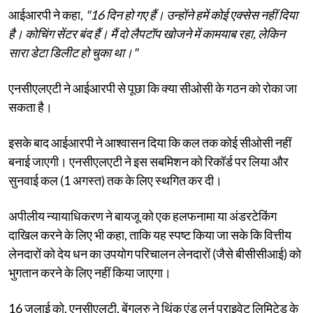
आईआरपी ने कहा,
"16 दिन हो गए हैं। उन्होंने हमें कोई एक्सेस नहीं दिया
है। कोचिंग सेंटर बंद हैं। मैं दो लैपटॉप खोजने में कामयाब रहा, लेकिन
सारा डेटा डिलीट हो चुका था।"
एनसीएलएटी ने आईआरपी से पूछा कि क्या सीओसी के गठन को रोका जा
सकता है।
इसके बाद आईआरपी ने आश्वासन दिया कि कल तक कोई सीओसी नहीं
बनाई जाएगी। एनसीएलएटी ने इस सबमिशन को रिकॉर्ड पर लिया और
सुनवाई कल (1 अगस्त) तक के लिए स्थगित कर दी।
अपीलीय न्यायाधिकरण ने बायजू को एक हलफनामा या अंडरटेकिंग
दाखिल करने के लिए भी कहा, ताकि यह स्पष्ट किया जा सके कि वित्तीय
लेनदारों को देय धन का उपयोग परिचालन लेनदारों (जैसे बीसीसीआई) को
भुगतान करने के लिए नहीं किया जाएगा।
16 जुलाई को, एनसीएलटी, बेंगलुरु ने थिंक एंड लर्न प्राइवेट लिमिटेड के