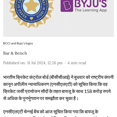
BCCI and Byju's logos
Bar & Bench
Published on
:
31 Jul 2024, 12:26 pm
4
min read
भारतीय क्रिकेट कंट्रोल बोर्ड (बीसीसीआई) ने बुधवार को राष्ट्रीय कंपनी
कानून अपीलीय न्यायाधिकरण (एनसीएलएटी) को सूचित किया कि वह
क्रिकेट जर्सी प्रायोजन सौदों के तहत बायजू के साथ 158 करोड़ रुपये
से अधिक के पुनर्भुगतान पर समझौता कर चुका है।
एनसीएलएटी चेन्नई बेंच को आज सूचित किया गया कि बायजू के