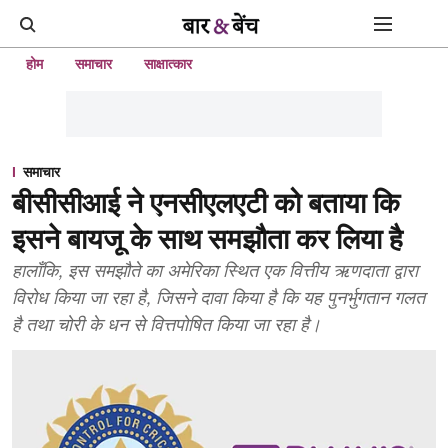
होम
समाचार
साक्षात्कार
समाचार
बीसीसीआई ने एनसीएलएटी को बताया कि
इसने बायजू के साथ समझौता कर लिया है
हालाँकि, इस समझौते का अमेरिका स्थित एक वित्तीय ऋणदाता द्वारा
विरोध किया जा रहा है, जिसने दावा किया है कि यह पुनर्भुगतान गलत
है तथा चोरी के धन से वित्तपोषित किया जा रहा है।