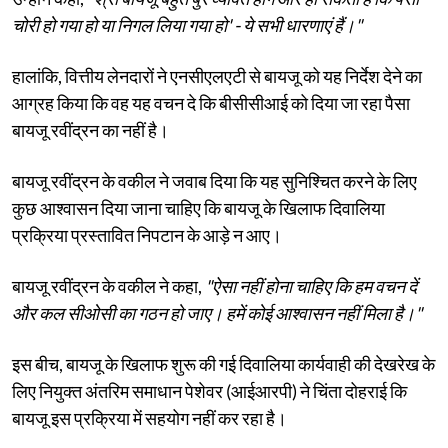
चोरी हो गया हो या निगल लिया गया हो' - ये सभी धारणाएं हैं।"
हालांकि, वित्तीय लेनदारों ने एनसीएलएटी से बायजू को यह निर्देश देने का
आग्रह किया कि वह यह वचन दे कि बीसीसीआई को दिया जा रहा पैसा
बायजू रवींद्रन का नहीं है।
बायजू रवींद्रन के वकील ने जवाब दिया कि यह सुनिश्चित करने के लिए
कुछ आश्वासन दिया जाना चाहिए कि बायजू के खिलाफ दिवालिया
प्रक्रिया प्रस्तावित निपटान के आड़े न आए।
बायजू रवींद्रन के वकील ने कहा,
"ऐसा नहीं होना चाहिए कि हम वचन दें
और कल सीओसी का गठन हो जाए। हमें कोई आश्वासन नहीं मिला है।"
इस बीच, बायजू के खिलाफ शुरू की गई दिवालिया कार्यवाही की देखरेख के
लिए नियुक्त अंतरिम समाधान पेशेवर (आईआरपी) ने चिंता दोहराई कि
बायजू इस प्रक्रिया में सहयोग नहीं कर रहा है।