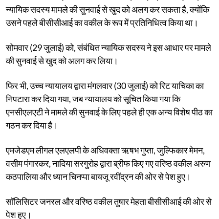
न्यायिक सदस्य मामले की सुनवाई से खुद को अलग कर सकता है, क्योंकि
उसने पहले बीसीसीआई का वकील के रूप में प्रतिनिधित्व किया था।
सोमवार (29 जुलाई) को, संबंधित न्यायिक सदस्य ने इस आधार पर मामले
की सुनवाई से खुद को अलग कर लिया।
फिर भी, उच्च न्यायालय द्वारा मंगलवार (30 जुलाई) को रिट याचिका का
निपटारा कर दिया गया, जब न्यायालय को सूचित किया गया कि
एनसीएलएटी ने मामले की सुनवाई के लिए पहले ही एक अन्य विशेष पीठ का
गठन कर दिया है।
एमजेडएम लीगल एलएलपी के अधिवक्ता ऋषभ गुप्ता, जुल्फिकार मेमन,
वसीम पंगारकर, नादिया सरगुरोह द्वारा ब्रीफ किए गए वरिष्ठ वकील अरुण
कठपालिया और ध्यान चिनप्पा बायजू रवींद्रन की ओर से पेश हुए।
सॉलिसिटर जनरल और वरिष्ठ वकील तुषार मेहता बीसीसीआई की ओर से
पेश हुए।