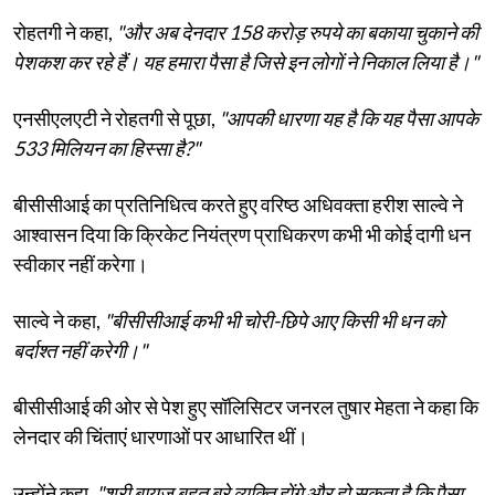
रोहतगी ने कहा,
"और अब देनदार 158 करोड़ रुपये का बकाया चुकाने की
पेशकश कर रहे हैं। यह हमारा पैसा है जिसे इन लोगों ने निकाल लिया है।"
एनसीएलएटी ने रोहतगी से पूछा,
"आपकी धारणा यह है कि यह पैसा आपके
533 मिलियन का हिस्सा है?"
बीसीसीआई का प्रतिनिधित्व करते हुए वरिष्ठ अधिवक्ता हरीश साल्वे ने
आश्वासन दिया कि क्रिकेट नियंत्रण प्राधिकरण कभी भी कोई दागी धन
स्वीकार नहीं करेगा।
साल्वे ने कहा,
"बीसीसीआई कभी भी चोरी-छिपे आए किसी भी धन को
बर्दाश्त नहीं करेगी।"
बीसीसीआई की ओर से पेश हुए सॉलिसिटर जनरल तुषार मेहता ने कहा कि
लेनदार की चिंताएं धारणाओं पर आधारित थीं।
उन्होंने कहा,
"श्री बायजू बहुत बुरे व्यक्ति होंगे और हो सकता है कि पैसा