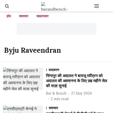
होम
समाचार
साक्षात्कार
Byju Raveendran
वादकरण
सिंगापुर की अदालत ने बायजू रवींद्रन को
अदालत की अवमानना ​​के लिए छह महीने जेल
की सज़ा सुनाई
Bar & Bench
27 May 2026
2
min read
समाचार