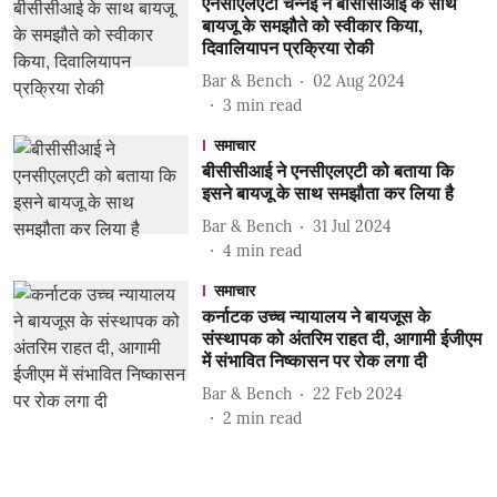
एनसीएलएटी चेन्नई ने बीसीसीआई के साथ
बायजू के समझौते को स्वीकार किया,
दिवालियापन प्रक्रिया रोकी
Bar & Bench
02 Aug 2024
3
min read
समाचार
बीसीसीआई ने एनसीएलएटी को बताया कि
इसने बायजू के साथ समझौता कर लिया है
Bar & Bench
31 Jul 2024
4
min read
समाचार
कर्नाटक उच्च न्यायालय ने बायजूस के
संस्थापक को अंतरिम राहत दी, आगामी ईजीएम
में संभावित निष्कासन पर रोक लगा दी
Bar & Bench
22 Feb 2024
2
min read