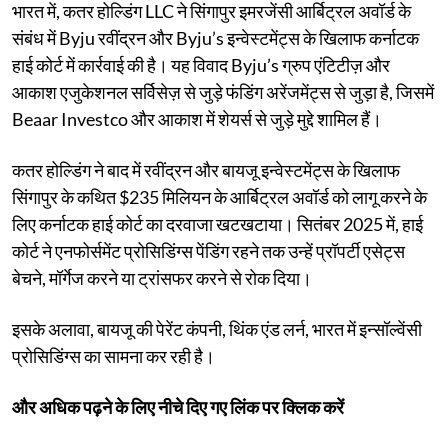
भारत में, कतर होल्डिंग LLC ने सिंगापुर इमरजेंसी आर्बिट्रल अवॉर्ड के
संबंध में Byju रवींद्रन और Byju’s इन्वेस्टमेंट्स के खिलाफ कर्नाटक
हाई कोर्ट में कार्रवाई की है। यह विवाद Byju’s ग्रुप एंटिटीज़ और
आकाश एजुकेशनल सर्विसेज़ से जुड़े फंडिंग अरेंजमेंट्स से जुड़ा है, जिसमें
Beaar Investco और आकाश में शेयर्स से जुड़े मुद्दे शामिल हैं।
कतर होल्डिंग ने बाद में रवींद्रन और बायजू इन्वेस्टमेंट्स के खिलाफ
सिंगापुर के कथित $235 मिलियन के आर्बिट्रल अवॉर्ड को लागू करने के
लिए कर्नाटक हाई कोर्ट का दरवाजा खटखटाया। सितंबर 2025 में, हाई
कोर्ट ने एनफोर्समेंट प्रोसिडिंग्स पेंडिंग रहने तक उन्हें प्रॉपर्टी एसेट्स
बेचने, मॉर्गेज करने या ट्रांसफर करने से रोक दिया।
इसके अलावा, बायजू की पेरेंट कंपनी, थिंक एंड लर्न, भारत में इन्सॉल्वेंसी
प्रोसिडिंग्स का सामना कर रही है।
और अधिक पढ़ने के लिए नीचे दिए गए लिंक पर क्लिक करें