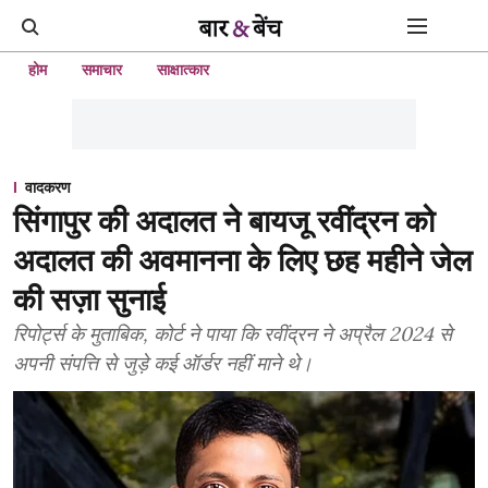
होम
समाचार
साक्षात्कार
वादकरण
सिंगापुर की अदालत ने बायजू रवींद्रन को
अदालत की अवमानना ​​के लिए छह महीने जेल
की सज़ा सुनाई
रिपोर्ट्स के मुताबिक, कोर्ट ने पाया कि रवींद्रन ने अप्रैल 2024 से
अपनी संपत्ति से जुड़े कई ऑर्डर नहीं माने थे।