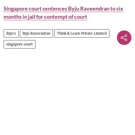
Singapore court sentences Byju Raveendran to six
months in jail for contempt of court
Byju's
Byju Raveendran
Think & Learn Private Limited
singapore court