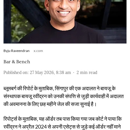
Byju Raveendran
x.com
Bar & Bench
Published on
:
27 May 2026, 8:38 am
2
min read
ब्लूमबर्ग की रिपोर्ट के मुताबिक, सिंगापुर की एक अदालत ने बायजू के
संस्थापक बायजू रवींद्रन को उनकी संपत्ति से जुड़ी कार्यवाही में अदालत
की अवमानना ​​के लिए छह महीने जेल की सजा सुनाई है।
रिपोर्ट्स के मुताबिक, यह ऑर्डर तब पास किया गया जब कोर्ट ने पाया कि
रवींद्रन ने अप्रैल 2024 से अपनी एसेट्स से जुड़े कई ऑर्डर नहीं माने