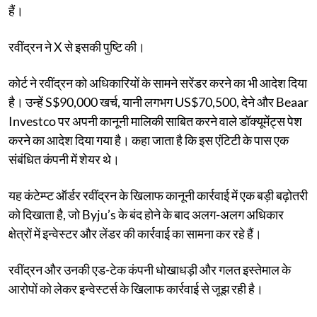
हैं।
रवींद्रन ने X से इसकी पुष्टि की।
कोर्ट ने रवींद्रन को अधिकारियों के सामने सरेंडर करने का भी आदेश दिया
है। उन्हें S$90,000 खर्च, यानी लगभग US$70,500, देने और Beaar
Investco पर अपनी कानूनी मालिकी साबित करने वाले डॉक्यूमेंट्स पेश
करने का आदेश दिया गया है। कहा जाता है कि इस एंटिटी के पास एक
संबंधित कंपनी में शेयर थे।
यह कंटेम्प्ट ऑर्डर रवींद्रन के खिलाफ कानूनी कार्रवाई में एक बड़ी बढ़ोतरी
को दिखाता है, जो Byju’s के बंद होने के बाद अलग-अलग अधिकार
क्षेत्रों में इन्वेस्टर और लेंडर की कार्रवाई का सामना कर रहे हैं।
रवींद्रन और उनकी एड-टेक कंपनी धोखाधड़ी और गलत इस्तेमाल के
आरोपों को लेकर इन्वेस्टर्स के खिलाफ कार्रवाई से जूझ रही है।