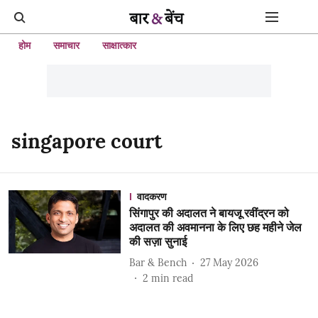
होम
समाचार
साक्षात्कार
singapore court
वादकरण
सिंगापुर की अदालत ने बायजू रवींद्रन को
अदालत की अवमानना ​​के लिए छह महीने जेल
की सज़ा सुनाई
Bar & Bench
27 May 2026
2
min read