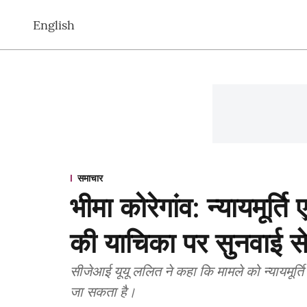
English
समाचार
भीमा कोरेगांव: न्यायमूर्
की याचिका पर सुनवाई 
सीजेआई यूयू ललित ने कहा कि मामले को न्यायमूर्ति
जा सकता है।