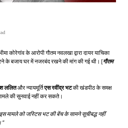
ead
ीमा कोरेगांव के आरोपी गौतम नवलखा द्वारा दायर याचिका
 करने के बजाय घर में नजरबंद रखने की मांग की गई थी। [
गौतम
ेश ललित
और न्यायमूर्ति
एस रवींद्र भट
की खंडपीठ के समक्ष
 मामले की सुनवाई नहीं कर सकते।
 मामले को जस्टिस भट की बेंच के सामने सूचीबद्ध नहीं
।"