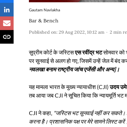
Gautam Navlakha
Bar & Bench
Published on
:
29 Aug 2022, 10:12 am
2
min r
सुप्रीम कोर्ट के जस्टिस
एस रवींद्र भट
सोमवार को भ
पर सुनवाई से अलग हो गए, जिसमें उन्हें जेल में बंद
नवलखा बनाम राष्ट्रीय जांच एजेंसी और अन्य]।
यह मामला भारत के मुख्य न्यायाधीश (CJI)
उदय उम
तब आया जब CJI ने सूचित किया कि न्यायमूर्ति भट
CJI ने कहा,
"जस्टिस भट सुनवाई नहीं कर सकते। इस
करना है। प्रशासनिक पक्ष पर मेरे सामने लिस्ट करें