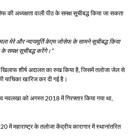
सेफ की अध्यक्षता वाली पीठ के समक्ष सूचीबद्ध किया जा सकता
मला मेरे और न्यायमूर्ति केएम जोसेफ के सामने सूचीबद्ध किया
े समक्ष सूचीबद्ध करेंगे।"
के खिलाफ शीर्ष अदालत का रुख किया है, जिसमें तलोजा जेल से
की याचिका खारिज कर दी गई है।
सचिव नवलखा को अगस्त 2018 में गिरफ्तार किया गया था,
020 में महाराष्ट्र के तलोजा केंद्रीय कारागार में स्थानांतरित