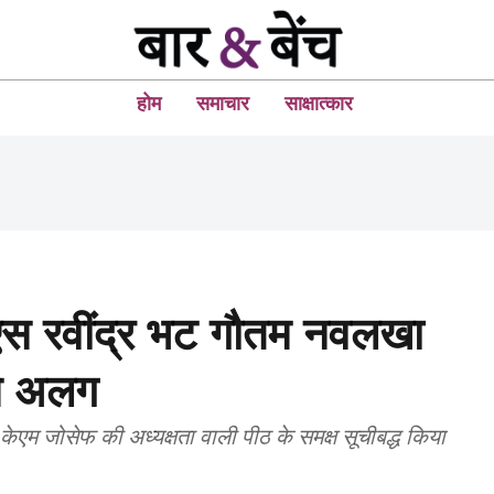
होम
समाचार
साक्षात्कार
ति एस रवींद्र भट गौतम नवलखा
से अलग
 केएम जोसेफ की अध्यक्षता वाली पीठ के समक्ष सूचीबद्ध किया