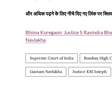
और अधिक पढ़ने के लिए नीचे दिए गए लिंक पर क्लिक
Bhima Koregaon: Justice S Ravindra Bha
Navlakha
Supreme Court of India
Bombay High C
Gautam Navlakha
Justice KM Joseph