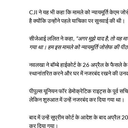
CJI ने यह भी कहा कि मामले को न्यायमूर्ति केएम जो
है क्योंकि उन्होंने पहले याचिका पर सुनवाई की थी।
सीजेआई ललित ने कहा
, "अगर मुझे याद है, तो यह मा
गया था। हम इस मामले को न्यायमूर्ति जोसेफ की पीठ क
नवलखा ने बॉम्बे हाईकोर्ट के 26 अप्रैल के फैसले 
स्थानांतरित करने और घर में नजरबंद रखने की उन
पीपुल्स यूनियन फॉर डेमोक्रेटिक राइट्स के पूर्व 
लेकिन शुरुआत में उन्हें नजरबंद कर दिया गया था।
बाद में उन्हें सुप्रीम कोर्ट के आदेश के बाद अप्रैल 2
कर दिया गया।