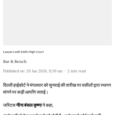
Lawyers with Delhi High Court
Bar & Bench
Published on
:
20 Jan 2026, 11:39 am
2
min read
दिल्ली हाईकोर्ट ने मंगलवार को सुनवाई की तारीख पर वकीलों द्वारा स्थगन
मांगने पर कड़ी आपत्ति जताई।
जस्टिस
नीना बंसल कृष्णा
ने कहा,