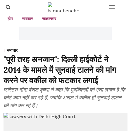
होम
समाचार
साक्षात्कार
समाचार
"पूरी तरह अनजान": दिल्ली हाईकोर्ट ने
2014 के मामले में सुनवाई टालने की मांग
करने पर वकील को फटकार लगाई
जस्टिस नीना बंसल कृष्णा ने कहा कि मुवक्किलों को ऐसा लगता है कि
कोर्ट काम नहीं कर रहे हैं, जबकि असल में वकील ही सुनवाई टालने
की मांग कर रहे हैं।