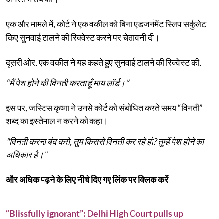
एक और मामले में, कोर्ट ने एक वकील को बिना एडजर्नमेंट स्लिप सर्कुलेट
किए सुनवाई टालने की रिक्वेस्ट करने पर चेतावनी दी।
दूसरी ओर, एक वकील ने यह कहते हुए सुनवाई टालने की रिक्वेस्ट की,
“मैं पेश होने की विनती करता हूँ माय लॉर्ड।”
इस पर, जस्टिस कृष्णा ने उनसे कोर्ट को संबोधित करते समय “विनती”
शब्द का इस्तेमाल न करने को कहा।
"विनती करना बंद करो, तुम किससे विनती कर रहे हो? तुम्हें पेश होने का
अधिकार है।”
और अधिक पढ़ने के लिए नीचे दिए गए लिंक पर क्लिक करें
“Blissfully ignorant”: Delhi High Court pulls up