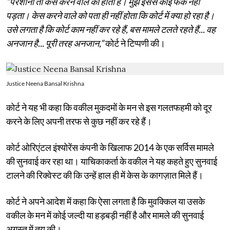
“परेशानी तो केस करने वाले को होती है। मुझे इससे कोई फर्क नहीं
पड़ता। केस करने वाले को पता ही नहीं होता कि कोर्ट में क्या हो रहा है।
उसे लगता है कि कोर्ट काम नहीं कर रहे हैं, बस मामले टलते रहते हैं... वह
अनजान है... पूरी तरह अनजान,”
कोर्ट ने टिप्पणी की।
Justice Neena Bansal Krishna
कोर्ट ने यह भी कहा कि वकील मुकदमों के मन से इस गलतफहमी को दूर
करने के लिए अपनी तरफ से कुछ नहीं कर रहे हैं।
कोर्ट ओरिएंटल इंश्योरेंस कंपनी के खिलाफ 2014 के एक सर्विस मामले
की सुनवाई कर रहा था। याचिकाकर्ता के वकील ने यह कहते हुए सुनवाई
टालने की रिक्वेस्ट की कि उन्हें हाल ही में केस के कागज़ात मिले हैं।
कोर्ट ने अपने आदेश में कहा कि ऐसा लगता है कि मुवक्किल या उसके
वकील के मन में कोई जल्दी या हड़बड़ी नहीं है और मामले की सुनवाई
अगस्त में तय की।