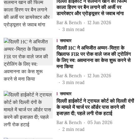
दिल्ली हाईकोर्ट ने सलमान खान की फिल्म
काला हिरण पर बैन लगाने की अर्जी पर
डायरेक्टर और प्रोड्यूसर से जवाब मांगा
Bar & Bench
12 Jun 2026
3
min read
समाचार
दिल्ली HC ने अभिजीत अय्यर-मित्रा के
खिलाफ FIR पर रोक वाले जज की ट्रोलिंग
के लिए स्व: अवमानना ​​का केस शुरू करने से
मना किया
Bar & Bench
12 Jun 2026
3
min read
समाचार
दिल्ली हाईकोर्ट ने ट्रायल कोर्ट को दिल्ली दंगों
के मामले में चार्ज पर ऑर्डर पास करने की
इजाज़त दी; पहले लगी रोक हटाई
Bar & Bench
05 Jun 2026
2
min read