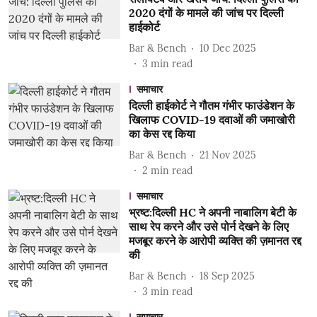
2020 दंगों के मामले की जांच पर दिल्ली
हाईकोर्ट
Bar & Bench
10 Dec 2025
3
min read
समाचार
दिल्ली हाईकोर्ट ने गौतम गंभीर फाउंडेशन के
खिलाफ COVID-19 दवाओं की जमाखोरी
का केस रद्द किया
Bar & Bench
21 Nov 2025
2
min read
समाचार
भ्रष्ट:दिल्ली HC ने अपनी नाबालिग बेटी के
साथ रेप करने और उसे पोर्न देखने के लिए
मजबूर करने के आरोपी व्यक्ति की ज़मानत रद्द
की
Bar & Bench
18 Sep 2025
3
min read