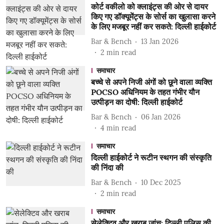
कोर्ट वकीलो को क्लाइंट्स की ओर से दायर
किए गए डॉक्यूमेंट्स के सोर्स का खुलासा करने
के लिए मजबूर नहीं कर सकते: दिल्ली हाईकोर्ट
Bar & Bench
13 Jan 2026
2
min read
समाचार
बच्चे से अपने निजी अंगों को छूने वाला व्यक्ति
POCSO अधिनियम के तहत गंभीर यौन
उत्पीड़न का दोषी: दिल्ली हाईकोर्ट
Bar & Bench
06 Jan 2026
4
min read
समाचार
दिल्ली हाईकोर्ट ने रूटीन स्थगन की संस्कृति
की निंदा की
Bar & Bench
10 Dec 2025
2
min read
समाचार
सेलेक्टिव और खराब जांच: दिल्ली पुलिस की