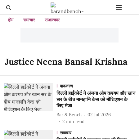
होम
समाचार
साक्षात्कार
Justice Neena Bansal Krishna
वादकरण
दिल्ली हाईकोर्ट ने अंजना ओम कश्यप और खान
सर के बीच मानहानि केस को मीडिएशन के
लिए भेजा
Bar & Bench
02 Jul 2026
2
min read
समाचार