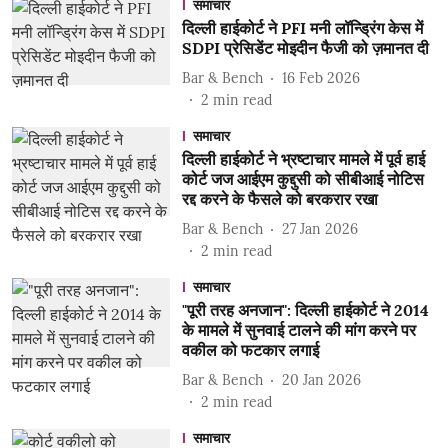
समाचार
दिल्ली हाईकोर्ट ने PFI मनी लॉन्ड्रिंग केस में
SDPI प्रेसिडेंट मोइदीन फैजी को ज़मानत दी
Bar & Bench
16 Feb 2026
2
min read
समाचार
दिल्ली हाईकोर्ट ने भ्रष्टाचार मामले में पूर्व हाई
कोर्ट जज आईएम कुद्दुसी को सीबीआई नोटिस
रद्द करने के फैसले को बरकरार रखा
Bar & Bench
27 Jan 2026
2
min read
समाचार
"पूरी तरह अनजान": दिल्ली हाईकोर्ट ने 2014
के मामले में सुनवाई टालने की मांग करने पर
वकील को फटकार लगाई
Bar & Bench
20 Jan 2026
2
min read
समाचार