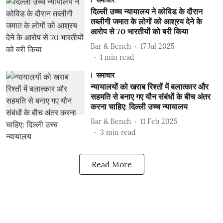
समाचार
दिल्ली उच्च न्यायालय ने कोविड के दौरान
तब्लीगी जमात के लोगों को आश्रय देने के
आरोप से 70 भारतीयों को बरी किया
Bar & Bench
17 Jul 2025
1
min read
समाचार
न्यायालयों को खराब रिश्तों में बलात्कार और
सहमति से बनाए गए यौन संबंधों के बीच अंतर
करना चाहिए: दिल्ली उच्च न्यायालय
Bar & Bench
11 Feb 2025
3
min read
Read More