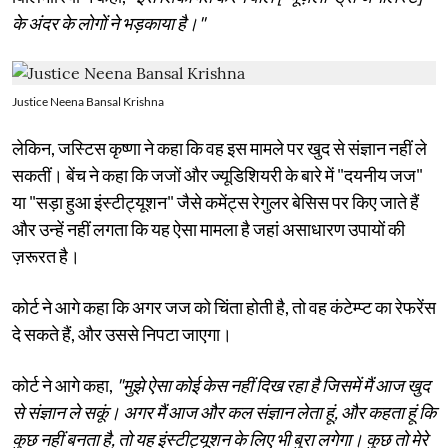
के अंदर के लोगों ने भड़काया है।"
Justice Neena Bansal Krishna
लेकिन, जस्टिस कृष्णा ने कहा कि वह इस मामले पर खुद से संज्ञान नहीं ले
सकतीं। बेंच ने कहा कि जजों और ज्यूडिशियरी के बारे में "दयनीय जज"
या "सड़ा हुआ इंस्टीट्यूशन" जैसे कमेंट्स रेगुलर बेसिस पर किए जाते हैं
और उन्हें नहीं लगता कि यह ऐसा मामला है जहां असाधारण उपायों की
ज़रूरत है।
कोर्ट ने आगे कहा कि अगर जज को चिंता होती है, तो वह कंटेम्प्ट का रेफरेंस
दे सकते हैं, और उससे निपटा जाएगा।
कोर्ट ने आगे कहा,
"मुझे ऐसा कोई केस नहीं दिख रहा है जिसमें मैं आज खुद
से संज्ञान ले सकूं। अगर मैं आज और कल संज्ञान लेता हूं, और कहता हूं कि
कुछ नहीं बनता है, तो यह इंस्टीट्यूशन के लिए भी बुरा लगेगा। कुछ तो मेरे