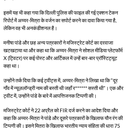
इसमें यह भी कहा गया कि दिल्ली पुलिस की फाइल की गई एक्शन टेकन
रिपोर्ट में अय्यर-मित्रा के वर्जन का सपोर्ट करने का दावा किया गया है,
लेकिन वह भी अनकंडीशनल है।
मनीषा पांडे और छह अन्य पत्रकारों ने मजिस्ट्रेट कोर्ट का दरवाजा
खटखटाया था और कहा था कि अय्यर-मित्रा ने सोशल मीडिया प्लेटफॉर्म
X (ट्विटर) पर कई पोस्ट और आर्टिकल में उन्हें बार-बार प्रॉस्टिट्यूट
कहा था।
उन्होंने तर्क दिया कि कई ट्वीट्स में, अय्यर-मित्रा ने लिखा था कि “दूर
गाँव में न्यूज़लॉन्ड्री नाम की बस्ती थी जहाँ र****** सस्ती थी”। एक और
ट्वीट में, उन्होंने पांडे के बारे में आपत्तिजनक टिप्पणी की।
मजिस्ट्रेट कोर्ट ने 22 अप्रैल को FIR दर्ज करने का आदेश दिया और
कहा कि अय्यर-मित्रा ने पांडे और दूसरे पत्रकारों के खिलाफ यौन रंग की
टिप्पणी की। इसने मित्रा के खिलाफ भारतीय न्याय संहिता की धारा 75