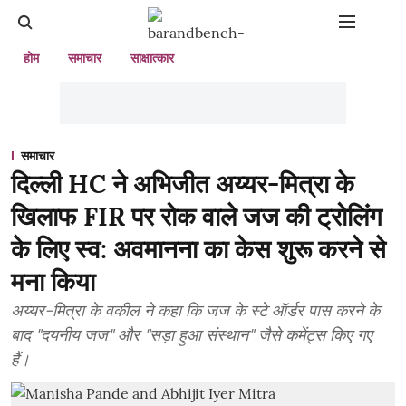
होम
समाचार
साक्षात्कार
समाचार
दिल्ली HC ने अभिजीत अय्यर-मित्रा के
खिलाफ FIR पर रोक वाले जज की ट्रोलिंग
के लिए स्व: अवमानना ​​का केस शुरू करने से
मना किया
अय्यर-मित्रा के वकील ने कहा कि जज के स्टे ऑर्डर पास करने के
बाद "दयनीय जज" और "सड़ा हुआ संस्थान" जैसे कमेंट्स किए गए
हैं।