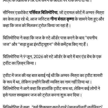
सीनियर एडवोकेट
पर्सिवल बिलिमोरिया
, जो ट्रायल कोर्ट में अय्यर-मित्रा
का केस लड़ रहे थे, आज जस्टिस
नीना बंसल कृष्णा
के सामने पेश हुए और
कहा कि जज को मिलकर ट्रोल किया जा रहा है।
बिलिमोरिया ने कहा कि जज के स्टे ऑर्डर पास करने के बाद "दयनीय
जज" और "सड़ा हुआ इंस्टीट्यूशन" जैसे कमेंट्स किए गए हैं।
बिलिमोरिया ने 9 जून, 2026 को स्टे ऑर्डर के बारे में बार एंड बेंच के एक
ट्वीट का ज़िक्र किया।
ट्वीट में जज की यह बात बताई गई थी कि अय्यर-मित्रा का ट्वीट शायरी
के रूप में था, लेकिन उन्होंने किसी व्यक्ति का नाम नहीं लिया था।
बिलिमोरिया ने आगे कहा कि हालांकि ट्वीट सच था, लेकिन कई लोगों ने
इसे गलत समझकर जज को ट्रोल करना शुरू कर दिया।
बिलिमोरिया ने कहा,
"इसे शिकायत करने वाले [न्यूज़लॉन्ड्री जर्नलिस्ट]