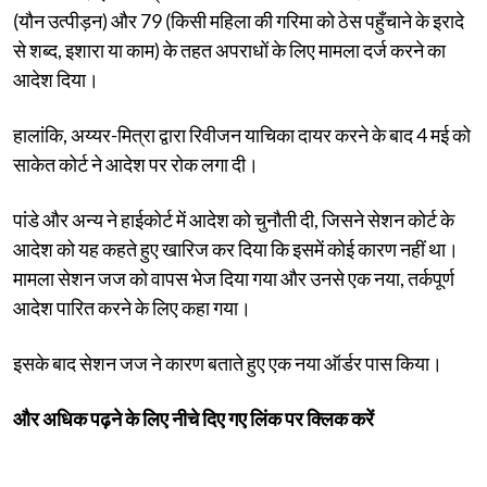
(यौन उत्पीड़न) और 79 (किसी महिला की गरिमा को ठेस पहुँचाने के इरादे
से शब्द, इशारा या काम) के तहत अपराधों के लिए मामला दर्ज करने का
आदेश दिया।
हालांकि, अय्यर-मित्रा द्वारा रिवीजन याचिका दायर करने के बाद 4 मई को
साकेत कोर्ट ने आदेश पर रोक लगा दी।
पांडे और अन्य ने हाईकोर्ट में आदेश को चुनौती दी, जिसने सेशन कोर्ट के
आदेश को यह कहते हुए खारिज कर दिया कि इसमें कोई कारण नहीं था।
मामला सेशन जज को वापस भेज दिया गया और उनसे एक नया, तर्कपूर्ण
आदेश पारित करने के लिए कहा गया।
इसके बाद सेशन जज ने कारण बताते हुए एक नया ऑर्डर पास किया।
और अधिक पढ़ने के लिए नीचे दिए गए लिंक पर क्लिक करें