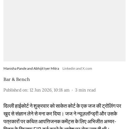
Manisha Pande and Abhijit Iyer Mitra
Linkedin and X.com
Bar & Bench
Published on
:
12 Jun 2026, 10:18 am
3
min read
दिल्ली हाईकोर्ट ने शुक्रवार को साकेत कोर्ट के एक जज की ट्रोलिंग पर
खुद से संज्ञान लेने से मना कर दिया। जज ने न्यूज़लॉन्ड्री और उसके
पत्रकारों पर कथित आपत्तिजनक कमेंट्स के लिए अभिजीत अय्यर-
मित्रा के खिलाफ FIR दर्ज करने के आदेश पर रोक लगा दी थी।