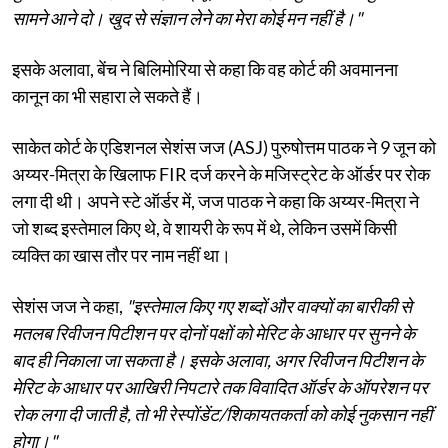
सामने आने दो। खुद से संज्ञान लेने का मेरा कोई मन नहीं है।"
इसके अलावा, बेंच ने बिलिमोरिया से कहा कि वह कोर्ट की अवमानना ​​
कानून का भी सहारा ले सकते हैं।
साकेत कोर्ट के एडिशनल सेशंस जज (ASJ) पुरुषोत्तम पाठक ने 9 जून को
अय्यर-मित्रा के खिलाफ FIR दर्ज करने के मजिस्ट्रेट के ऑर्डर पर रोक
लगा दी थी। अपने स्टे ऑर्डर में, जज पाठक ने कहा कि अय्यर-मित्रा ने
जो शब्द इस्तेमाल किए थे, वे शायरी के रूप में थे, लेकिन उसमें किसी
व्यक्ति का खास तौर पर नाम नहीं था।
सेशंस जज ने कहा,
"इस्तेमाल किए गए शब्दों और वाक्यों का बारीकी से
मतलब रिवीजन पिटीशन पर दोनों पक्षों को मेरिट के आधार पर सुनने के
बाद ही निकाला जा सकता है। इसके अलावा, अगर रिवीजन पिटीशन के
मेरिट के आधार पर आखिरी निपटारे तक विवादित ऑर्डर के ऑपरेशन पर
रोक लगा दी जाती है, तो भी रेस्पोंडेंट/शिकायतकर्ता को कोई नुकसान नहीं
होगा।"