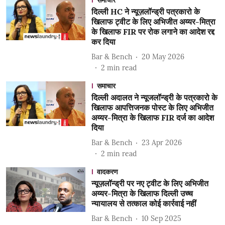
समाचार
दिल्ली HC ने न्यूज़लॉन्ड्री पत्रकारो के
खिलाफ ट्वीट के लिए अभिजीत अय्यर-मित्रा
के खिलाफ FIR पर रोक लगाने का आदेश रद्द
कर दिया
Bar & Bench
20 May 2026
2
min read
समाचार
दिल्ली अदालत ने न्यूजलॉन्ड्री के पत्रकारो के
खिलाफ आपत्तिजनक पोस्ट के लिए अभिजीत
अय्यर-मित्रा के खिलाफ FIR दर्ज का आदेश
दिया
Bar & Bench
23 Apr 2026
2
min read
वादकरण
न्यूज़लॉन्ड्री पर नए ट्वीट के लिए अभिजीत
अय्यर-मित्रा के खिलाफ दिल्ली उच्च
न्यायालय से तत्काल कोई कार्रवाई नहीं
Bar & Bench
10 Sep 2025