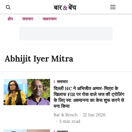
होम
समाचार
साक्षात्कार
Abhijit Iyer Mitra
समाचार
दिल्ली HC ने अभिजीत अय्यर-मित्रा के
खिलाफ FIR पर रोक वाले जज की ट्रोलिंग
के लिए स्व: अवमानना ​​का केस शुरू करने से
मना किया
Bar & Bench
12 Jun 2026
3
min read