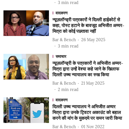
3
min read
वादकरण
न्यूज़लॉन्ड्री पत्रकारों ने दिल्ली हाईकोर्ट से
कहा, पोस्ट हटाने के बावजूद अभिजीत अय्यर-
मित्रा को कोई पछतावा नहीं
Bar & Bench
26 May 2025
3
min read
समाचार
न्यूज़लॉन्ड्री के पत्रकारों ने अभिजीत अय्यर-
मित्रा द्वारा उन्हें वेश्या कहे जाने के खिलाफ
दिल्ली उच्च न्यायालय का रुख किया
Bar & Bench
21 May 2025
2
min read
वादकरण
दिल्ली उच्च न्यायालय ने अभिजीत अय्यर
मित्रा द्वारा उनके ट्विटर अकाउंट को बहाल
करने की मांग के मुकदमे पर समन जारी किया
Bar & Bench
01 Nov 2022