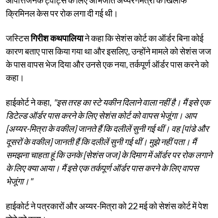
क्रिमिनल केस पर रोक लगा दी गई थी।
जस्टिस
गिरीश कथपालिया
ने कहा कि सेशंस कोर्ट का ऑर्डर बिना कोई
कारण बताए पास किया गया था और इसलिए, उन्होंने मामले को सेशंस जज
के पास वापस भेज दिया और उनसे एक नया, तर्कपूर्ण ऑर्डर पास करने को
कहा।
हाईकोर्ट ने कहा,
"इस तरह का स्टे यकीन दिलाने वाला नहीं है। मैं इसे एक
डिटेल्ड ऑर्डर पास करने के लिए सेशंस कोर्ट को वापस भेजूंगा। आप
[अय्यर-मित्रा के वकील] जानते हैं कि दलीलें सुनी गई थीं। वह [पांडे और
दूसरों के वकील] जानती हैं कि दलीलें सुनी गई थीं। मुझे नहीं पता। मैं
समझना चाहता हूं कि उनके [सेशंस जज] के दिमाग में ऑर्डर पर रोक लगाने
के लिए क्या आया। मैं इसे एक तर्कपूर्ण ऑर्डर पास करने के लिए वापस
भेजूंगा।"
हाईकोर्ट ने पत्रकारों और अय्यर-मित्रा को 22 मई को सेशंस कोर्ट में पेश