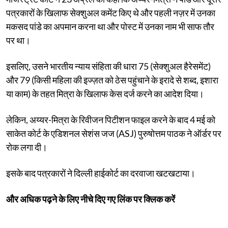
पत्रकारों के खिलाफ सेक्शुअल कमेंट किए थे और पहली नज़र में उनका
मकसद पांडे का अपमान करना था और पोस्ट में उनका नाम भी साफ तौर
पर था।
इसलिए, उसने भारतीय न्याय संहिता की धारा 75 (सेक्शुअल हैरेसमेंट)
और 79 (किसी महिला की इज्ज़त को ठेस पहुंचाने के इरादे से शब्द, इशारा
या काम) के तहत मित्रा के खिलाफ केस दर्ज करने का आदेश दिया।
लेकिन, अय्यर-मित्रा के रिवीजन पिटीशन फाइल करने के बाद 4 मई को
साकेत कोर्ट के एडिशनल सेशंस जज (ASJ) पुरुषोत्तम पाठक ने ऑर्डर पर
रोक लगा दी।
इसके बाद पत्रकारों ने दिल्ली हाईकोर्ट का दरवाजा खटखटाया।
और अधिक पढ़ने के लिए नीचे दिए गए लिंक पर क्लिक करें