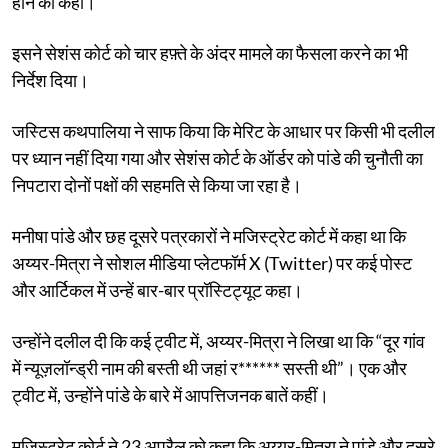
होने को कहा।
इसने सेशंस कोर्ट को चार हफ़्ते के अंदर मामले का फैसला करने का भी
निर्देश दिया।
जस्टिस कथपालिया ने साफ किया कि मेरिट के आधार पर किसी भी दलील
पर ध्यान नहीं दिया गया और सेशंस कोर्ट के ऑर्डर को पांडे की चुनौती का
निपटारा दोनों पक्षों की सहमति से किया जा रहा है।
मनीषा पांडे और छह दूसरे पत्रकारों ने मजिस्ट्रेट कोर्ट में कहा था कि
अय्यर-मित्रा ने सोशल मीडिया प्लेटफॉर्म X (Twitter) पर कई पोस्ट
और आर्टिकल में उन्हें बार-बार प्रॉस्टिट्यूट कहा।
उन्होंने दलील दी कि कई ट्वीट में, अय्यर-मित्रा ने लिखा था कि “दूर गांव
में न्यूज़लॉन्ड्री नाम की बस्ती थी जहां र****** सस्ती थी”। एक और
ट्वीट में, उन्होंने पांडे के बारे में आपत्तिजनक बातें कहीं।
मजिस्ट्रेट कोर्ट ने 23 अप्रैल को कहा कि अय्यर-मित्रा ने पांडे और दूसरे