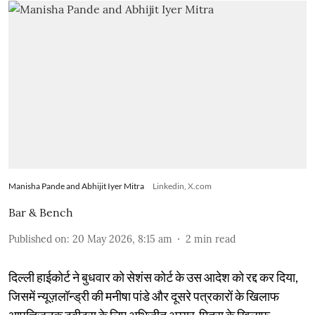
Manisha Pande and Abhijit Iyer Mitra
Linkedin, X.com
Bar & Bench
Published on
:
20 May 2026, 8:15 am
2
min read
दिल्ली हाईकोर्ट ने बुधवार को सेशंस कोर्ट के उस आदेश को रद्द कर दिया,
जिसमें न्यूज़लॉन्ड्री की मनीषा पांडे और दूसरे पत्रकारों के खिलाफ
आपत्तिजनक ट्वीट्स के लिए अभिजीत अय्यर-मित्रा के खिलाफ