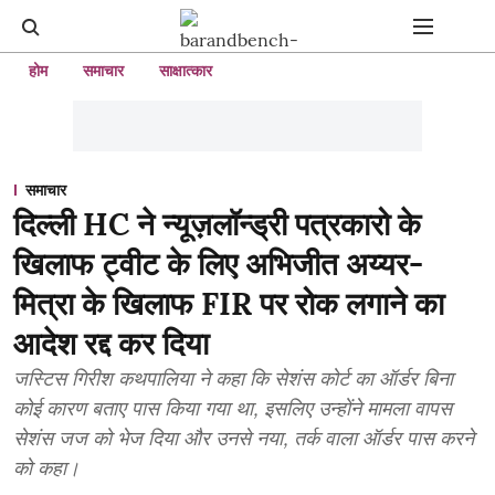
होम
समाचार
साक्षात्कार
समाचार
दिल्ली HC ने न्यूज़लॉन्ड्री पत्रकारो के
खिलाफ ट्वीट के लिए अभिजीत अय्यर-
मित्रा के खिलाफ FIR पर रोक लगाने का
आदेश रद्द कर दिया
जस्टिस गिरीश कथपालिया ने कहा कि सेशंस कोर्ट का ऑर्डर बिना
कोई कारण बताए पास किया गया था, इसलिए उन्होंने मामला वापस
सेशंस जज को भेज दिया और उनसे नया, तर्क वाला ऑर्डर पास करने
को कहा।